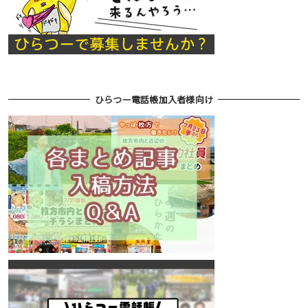
ひらつー電話帳加入者様向け