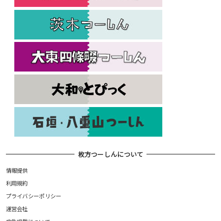
枚方つーしんについて
情報提供
利用規約
プライバシーポリシー
運営会社