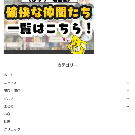
カテゴリー
ホーム
ニュース
開店・閉店
グルメ
まとめ
お店
動画
クリニック