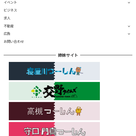
イベント
ビジネス
求人
不動産
広告
お問い合わせ
姉妹サイト