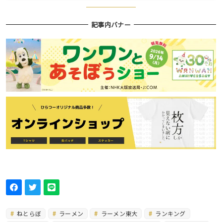
記事内バナー
ねとらぼ
ラーメン
ラーメン東大
ランキング