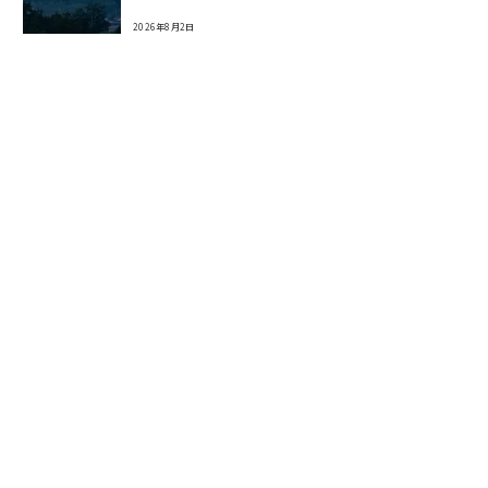
2026年8月2日