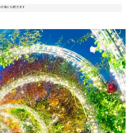
告の後にも続きます