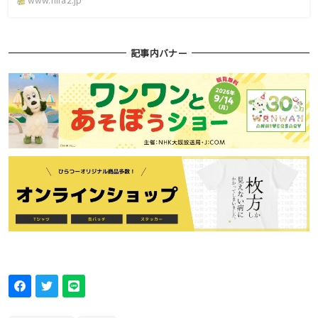
記事内バナー