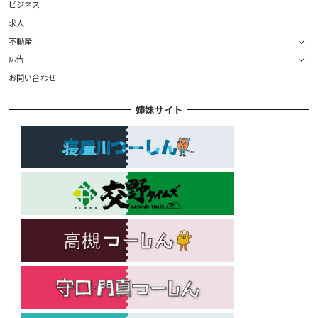
ビジネス
求人
不動産
広告
お問い合わせ
姉妹サイト