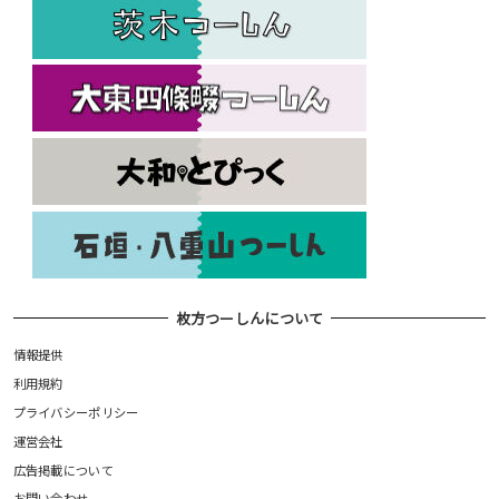
枚方つーしんについて
情報提供
利用規約
プライバシーポリシー
運営会社
広告掲載について
お問い合わせ