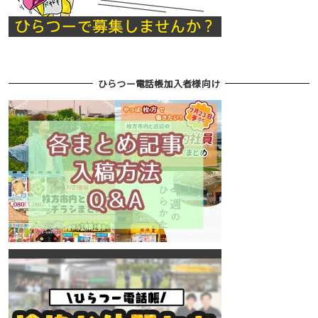
ひらつー電話帳加入者様向け