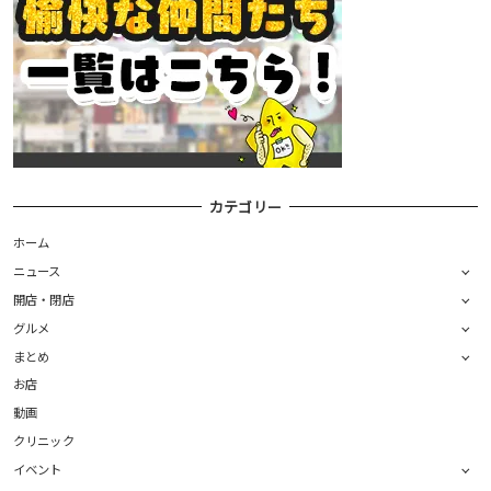
カテゴリー
ホーム
ニュース
開店・閉店
グルメ
まとめ
お店
動画
クリニック
イベント