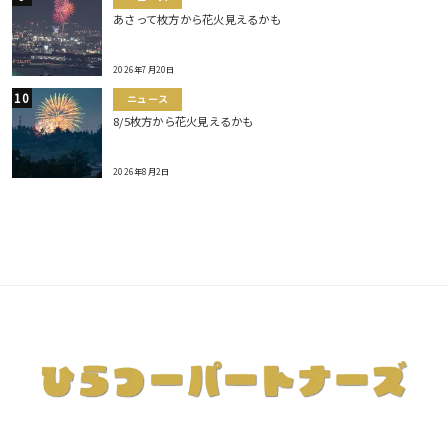
あさって枚方から花火見えるかも
2026年7月20日
ニュース
8/5枚方から花火見えるかも
2026年8月2日