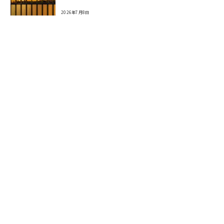
2026年7月8日