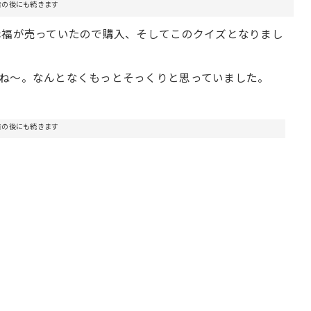
告の後にも続きます
赤福が売っていたので購入、そしてこのクイズとなりまし
ね〜。なんとなくもっとそっくりと思っていました。
告の後にも続きます