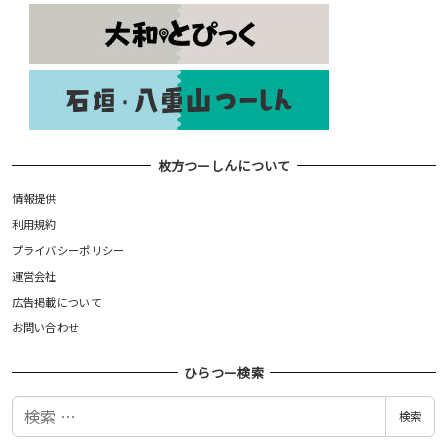
枚方つーしんについて
情報提供
利用規約
プライバシーポリシー
運営会社
広告掲載について
お問い合わせ
ひらつー検索
検
検索
索