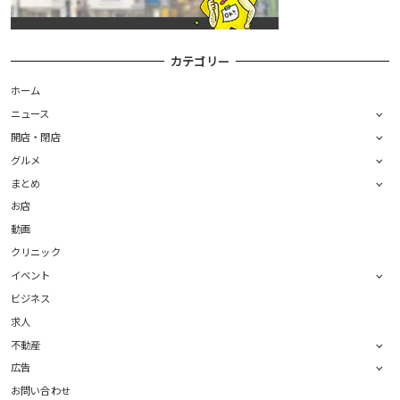
カテゴリー
ホーム
ニュース
開店・閉店
グルメ
まとめ
お店
動画
クリニック
イベント
ビジネス
求人
不動産
広告
お問い合わせ