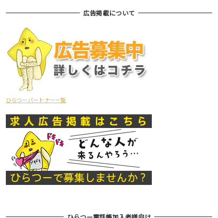
広告掲載について
ひらつーパートナー一覧
ひらつー電話帳加入者様向け