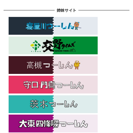
姉妹サイト