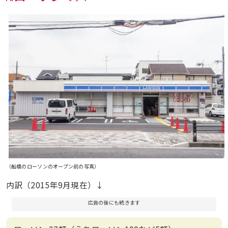
（船橋のローソンのオープン前の写真）
内訳（2015年9月現在）↓
広告の後にも続きます