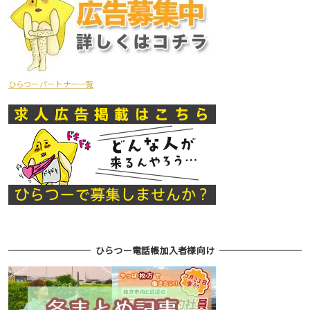
ひらつーパートナー一覧
ひらつー電話帳加入者様向け