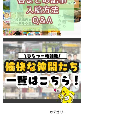
カテゴリー