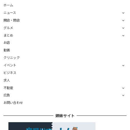
ホーム
ニュース
開店・閉店
グルメ
まとめ
お店
動画
クリニック
イベント
ビジネス
求人
不動産
広告
お問い合わせ
姉妹サイト