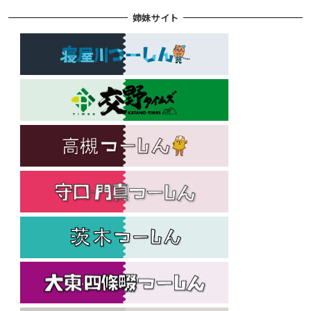
姉妹サイト