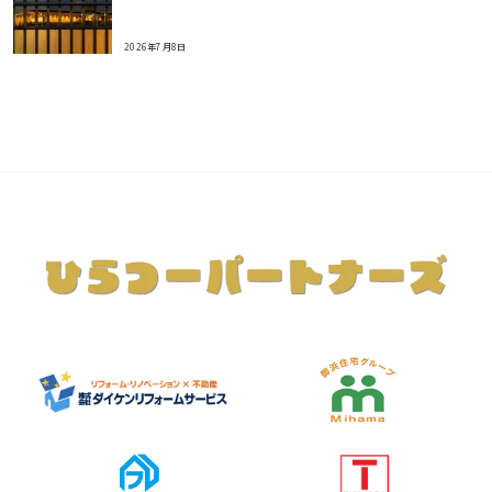
2026年7月8日