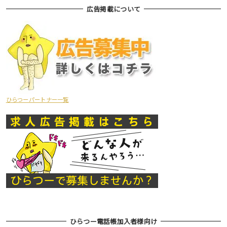
広告掲載について
ひらつーパートナー一覧
ひらつー電話帳加入者様向け