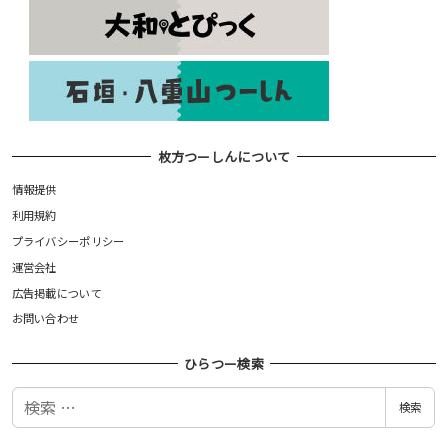
枚方つーしんについて
情報提供
利用規約
プライバシーポリシー
運営会社
広告掲載について
お問い合わせ
ひらつー検索
検
検索
索