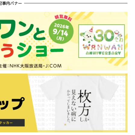
記事内バナー