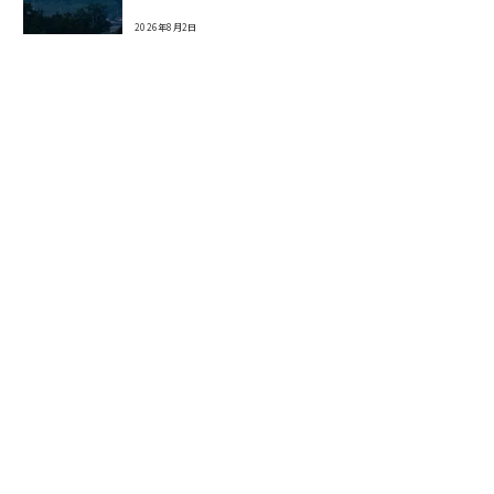
2026年8月2日