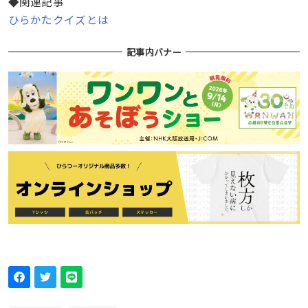
◆関連記事
ひらかたクイズとは
記事内バナー