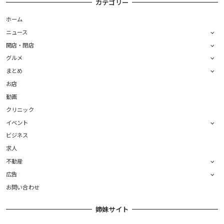
カテゴリー
ホーム
ニュース
開店・閉店
グルメ
まとめ
お店
動画
クリニック
イベント
ビジネス
求人
不動産
広告
お問い合わせ
姉妹サイト