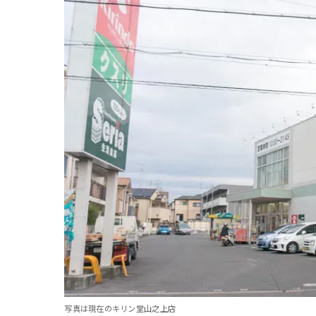
写真は現在のキリン堂山之上店