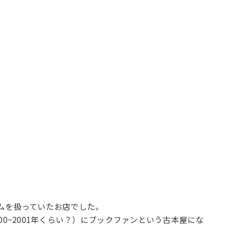
ムを扱っていたお店でした。
00~2001年くらい？）にブックファンという古本屋にな