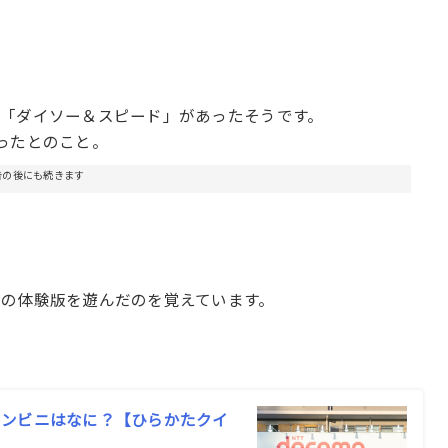
「ダイソー＆スピード」があったそうです。
ったとのこと。
告の後にも続きます
の体験版を遊んだのを覚えています。
コンビニはなに？【ひらかたクイ