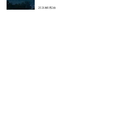
2026年8月2日