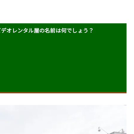
たビデオレンタル屋の名前は何でしょう？