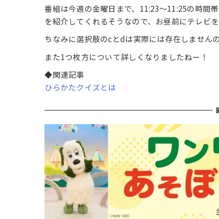
番組は今週の金曜日まで、11:23～11:25の
を紹介してくれるそうなので、お昼前にテレビ
ちなみに選択肢のcとdは実際には存在しません
また1つ枚方について詳しくなりましたねー！
◆関連記事
ひらかたクイズとは