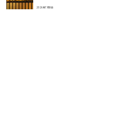
2026年7月8日