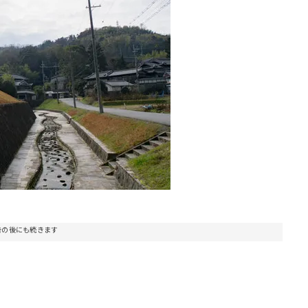
告の後にも続きます