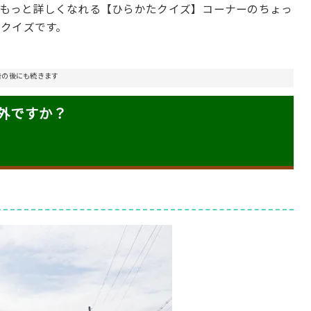
とがもっと詳しくなれる【ひらかたクイズ】コーナーのちょっ
クイズです。
告の後にも続きます
外ですか？