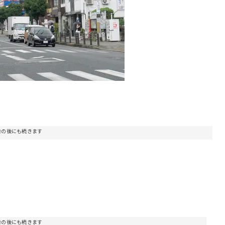
告の後にも続きます
告の後にも続きます