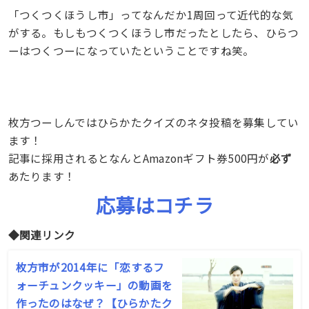
「つくつくほうし市」ってなんだか1周回って近代的な気
がする。もしもつくつくほうし市だったとしたら、ひらつ
ーはつくつーになっていたということですね笑。
枚方つーしんではひらかたクイズのネタ投稿を募集してい
ます！
記事に採用されるとなんとAmazonギフト券500円が
必ず
あたります！
応募はコチラ
◆関連リンク
枚方市が2014年に「恋するフ
ォーチュンクッキー」の動画を
作ったのはなぜ？【ひらかたク