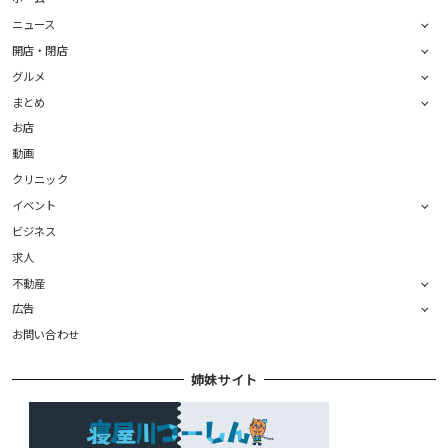
ニュース
開店・閉店
グルメ
まとめ
お店
動画
クリニック
イベント
ビジネス
求人
不動産
広告
お問い合わせ
姉妹サイト