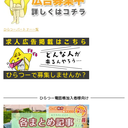
ひらつーパートナー一覧
ひらつー電話帳加入者様向け