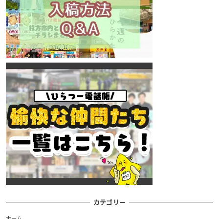
カテゴリー
ホーム