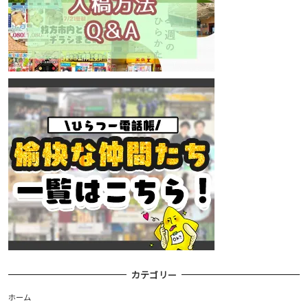
カテゴリー
ホーム