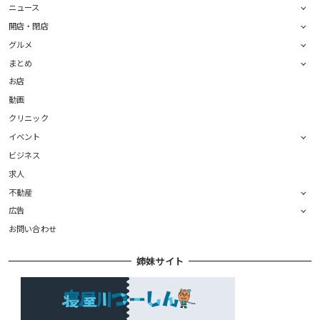
ニュース
開店・閉店
グルメ
まとめ
お店
動画
クリニック
イベント
ビジネス
求人
不動産
広告
お問い合わせ
姉妹サイト