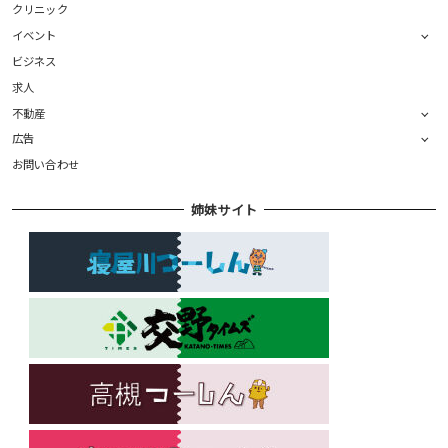
クリニック
イベント
ビジネス
求人
不動産
広告
お問い合わせ
姉妹サイト