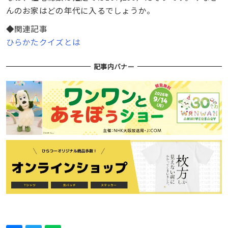
んのお家はどの年代に入るでしょうか。
◆関連記事
ひらかたクイズとは
記事内バナー