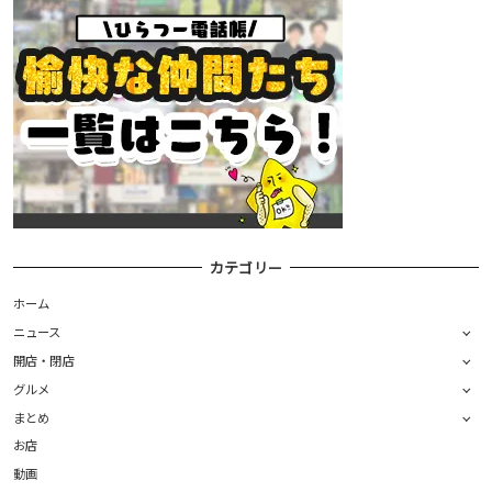
カテゴリー
ホーム
ニュース
開店・閉店
グルメ
まとめ
お店
動画