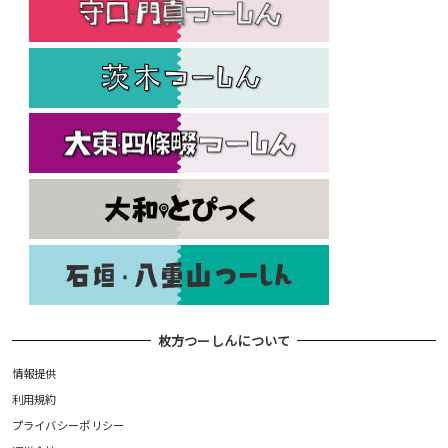
枚方つーしんについて
情報提供
利用規約
プライバシーポリシー