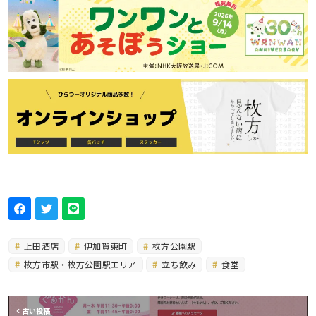
上田酒店
伊加賀東町
枚方公園駅
枚方市駅・枚方公園駅エリア
立ち飲み
食堂
古い投稿