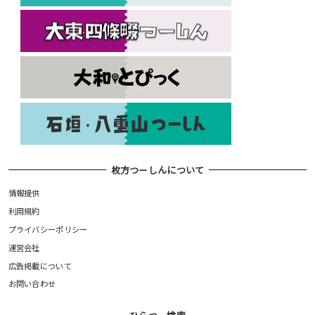
枚方つーしんについて
情報提供
利用規約
プライバシーポリシー
運営会社
広告掲載について
お問い合わせ