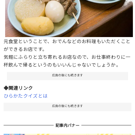
元食堂ということで、おでんなどのお料理もいただくこと
ができるお店です。
気軽にふらりと立ち寄れるお店なので、お仕事終わりに一
杯飲んで帰るというのもいいんじゃないでしょうか。
広告の後にも続きます
◆関連リンク
ひらかたクイズとは
広告の後にも続きます
記事内バナー