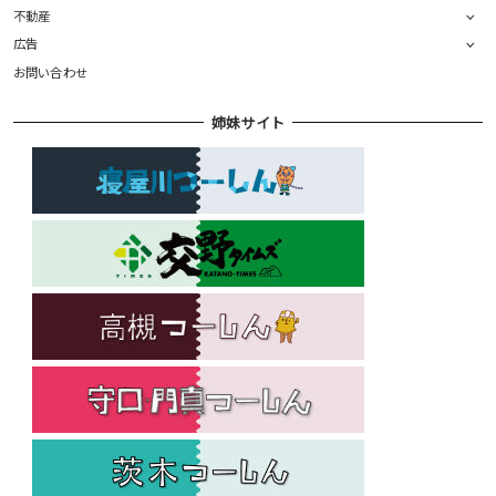
不動産
広告
お問い合わせ
姉妹サイト