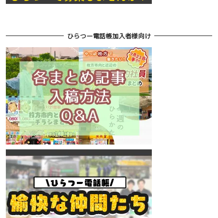
ひらつー電話帳加入者様向け