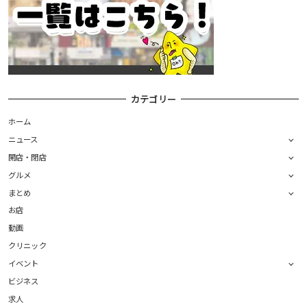
カテゴリー
ホーム
ニュース
開店・閉店
グルメ
まとめ
お店
動画
クリニック
イベント
ビジネス
求人