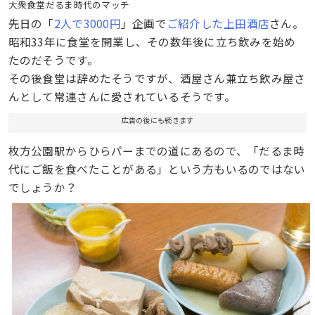
大衆食堂だるま時代のマッチ
先日の「
2人で3000円
」企画で
ご紹介した上田酒店
さん。
昭和33年に食堂を開業し、その数年後に立ち飲みを始め
たのだそうです。
その後食堂は辞めたそうですが、酒屋さん兼立ち飲み屋さ
んとして常連さんに愛されているそうです。
広告の後にも続きます
枚方公園駅からひらパーまでの道にあるので、「だるま時
代にご飯を食べたことがある」という方もいるのではない
でしょうか？