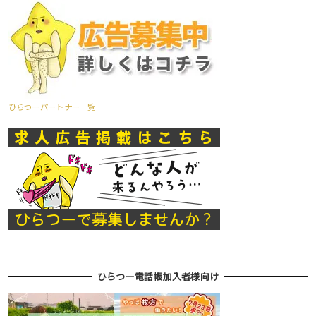
ひらつーパートナー一覧
ひらつー電話帳加入者様向け