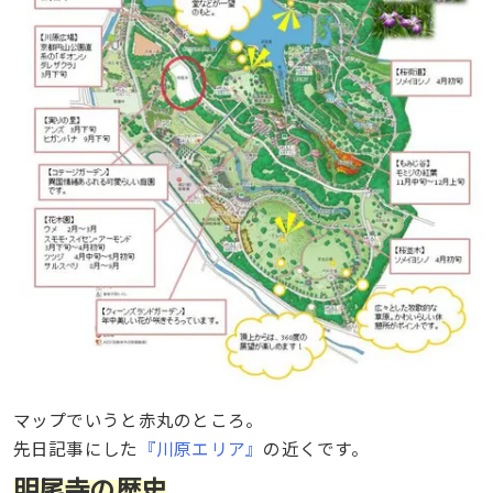
マップでいうと赤丸のところ。
先日記事にした
『川原エリア』
の近くです。
明尾寺の歴史