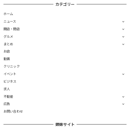
カテゴリー
ホーム
ニュース
開店・閉店
グルメ
まとめ
お店
動画
クリニック
イベント
ビジネス
求人
不動産
広告
お問い合わせ
姉妹サイト