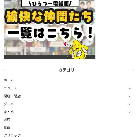
カテゴリー
ホーム
ニュース
開店・閉店
グルメ
まとめ
お店
動画
クリニック