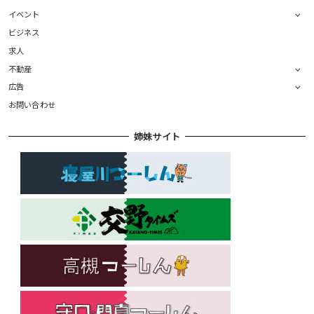
イベント
ビジネス
求人
不動産
広告
お問い合わせ
姉妹サイト