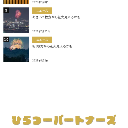
2026年7月8日
ニュース
あさって枚方から花火見えるかも
2026年7月20日
ニュース
8/5枚方から花火見えるかも
2026年8月2日