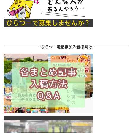
ひらつー電話帳加入者様向け