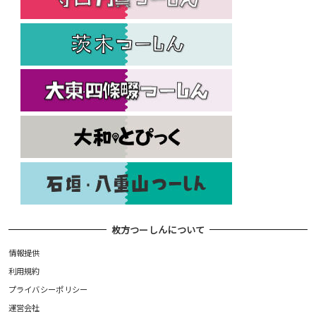
枚方つーしんについて
情報提供
利用規約
プライバシーポリシー
運営会社