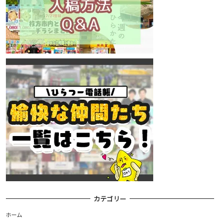
カテゴリー
ホーム