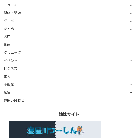
ニュース
開店・閉店
グルメ
まとめ
お店
動画
クリニック
イベント
ビジネス
求人
不動産
広告
お問い合わせ
姉妹サイト