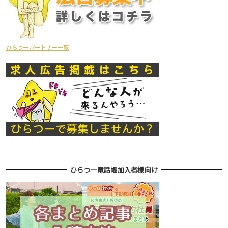
ひらつーパートナー一覧
ひらつー電話帳加入者様向け