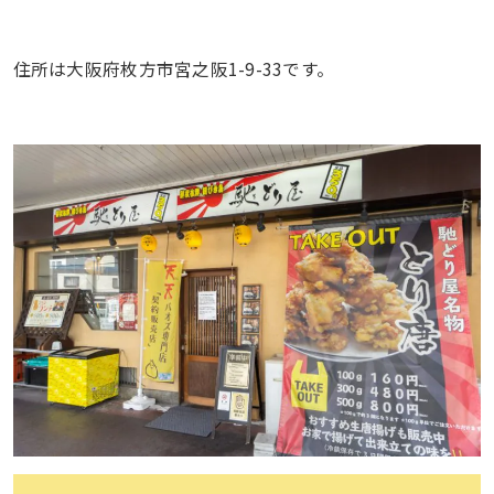
住所は大阪府枚方市宮之阪1-9-33です。