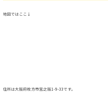
地図ではここ↓
住所は大阪府枚方市宮之阪1-9-33です。