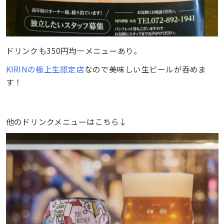
ドリンクも350円均一メニューあり。
KIRINの極上生認定店
なので美味しい生ビールが呑めま
す！
他のドリンクメニューはこちら↓