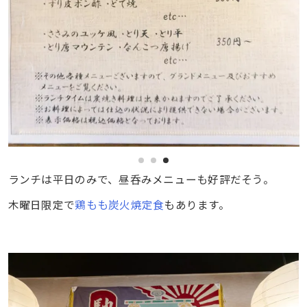
ランチは平日のみで、昼呑みメニューも好評だそう。
木曜日限定で
鶏もも炭火焼定食
もあります。