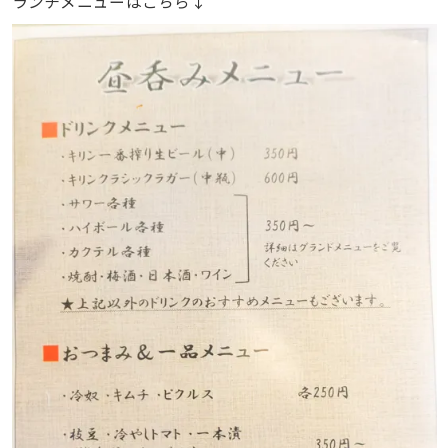
ランチメニューはこちら↓