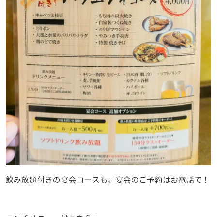
飲み放題付きの宴会コースも。宴会のご予約はお電話で！