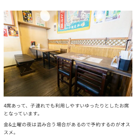
4席あって、子連れでも利用しやすいゆったりとしたお席
となっています。
金&土曜の夜は混み合う場合があるので予約するのがオス
スメ。