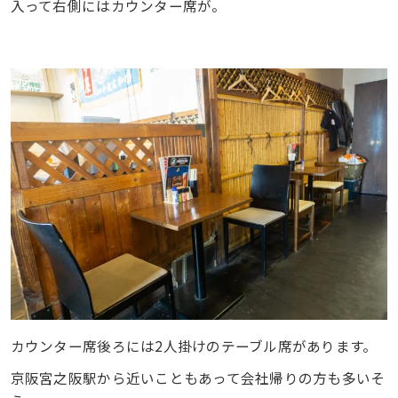
入って右側にはカウンター席が。
カウンター席後ろには2人掛けのテーブル席があります。
京阪宮之阪駅から近いこともあって会社帰りの方も多いそ