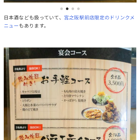
日本酒なども扱っていて、
宮之阪駅前店限定のドリンクメ
ニュー
もあります。