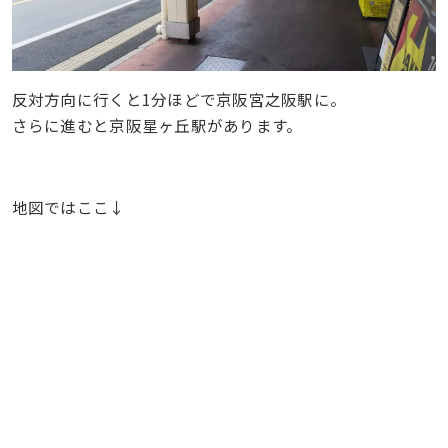
反対方向に行くと1分ほどで京阪宮之阪駅に。
さらに進むと京阪星ヶ丘駅があります。
地図ではここ↓