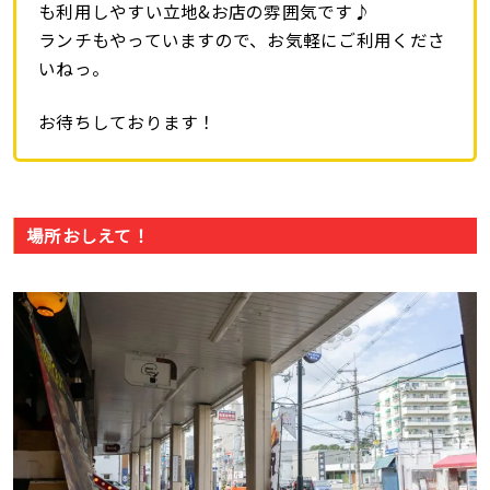
も利用しやすい立地&お店の雰囲気です♪
ランチもやっていますので、お気軽にご利用くださ
いねっ。
お待ちしております！
場所おしえて！