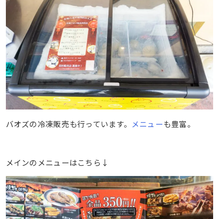
バオズの冷凍販売も行っています。
メニュー
も豊富。
メインのメニューはこちら↓