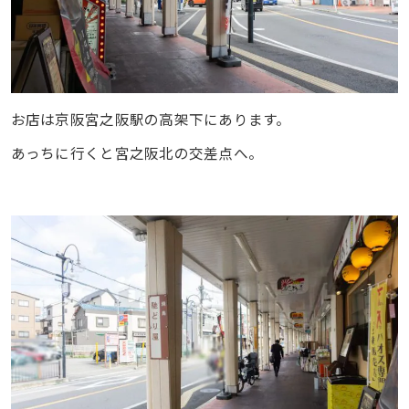
お店は京阪宮之阪駅の高架下にあります。
あっちに行くと宮之阪北の交差点へ。