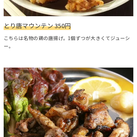
とり唐マウンテン 350円
こちらは名物の鶏の唐揚げ。1個ずつが大きくてジューシ
ー。