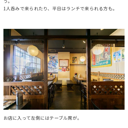
う。
1人呑みで来られたり、平日はランチで来られる方も。
お店に入って左側にはテーブル席が。