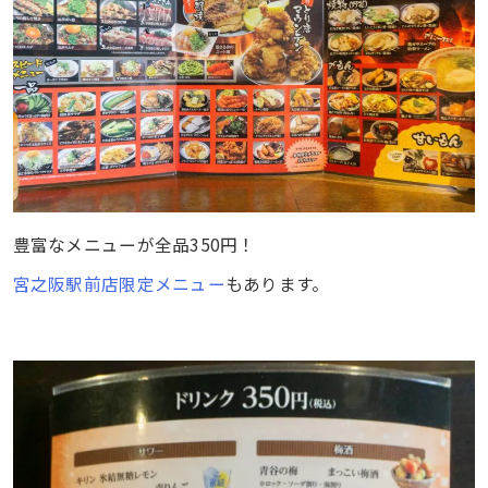
豊富なメニューが全品350円！
宮之阪駅前店限定メニュー
もあります。