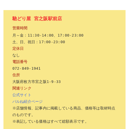
馳どり屋 宮之阪駅前店
営業時間
月～金：11:30-14:00、17:00-23:00

土、日、祝日：17:00-23:00
定休日
電話番号
住所
関連リンク
公式サイト
パルね紹介ページ
※店舗情報、記事内に掲載している商品、価格等は取材時点
のものです。

※表記している価格はすべて総額表示です。