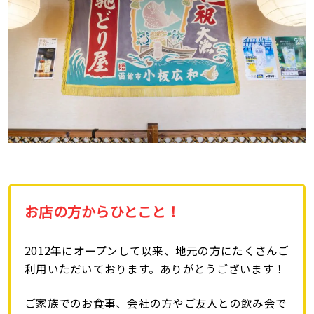
お店の方からひとこと！
2012年にオープンして以来、地元の方にたくさんご
利用いただいております。ありがとうございます！
ご家族でのお食事、会社の方やご友人との飲み会で