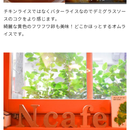
チキンライスではなくバターライスなのでデミグラスソー
スのコクをより感じます。
綺麗な黄色のフワフワ卵も美味！どこかほっとするオムラ
イスです。