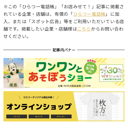
※この「ひらつー電話帳」「お店みせて！」記事に掲載さ
れている企業・店舗は、有償の「
ひらつー電話帳
」に加
入、または「スポット広告」等をご利用いただいている店
舗です。掲載したい企業・店舗様は
こちら
からお問い合わ
せください。
記事内バナー