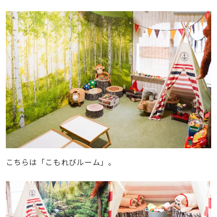
こちらは「こもれびルーム」。