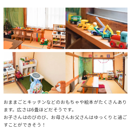
おままごとキッチンなどのおもちゃや絵本がたくさんあり
ます。広さは6畳ほどだそうです。
お子さんはのびのび、お母さんお父さんはゆっくりと過ご
すことができそう！