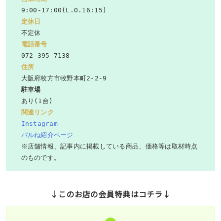
定休日
電話番号
住所
駐車場
関連リンク
Instagram
パルね紹介ページ
※店舗情報、記事内に掲載している商品、価格等は取材時点
のものです。
↓このお店の会員特典はコチラ↓