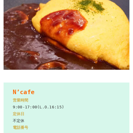
N’cafe
営業時間
定休日
電話番号