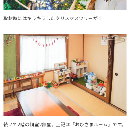
取材時にはキラキラしたクリスマスツリーが！
続いて2階の個室2部屋。上記は「おひさまルーム」です。