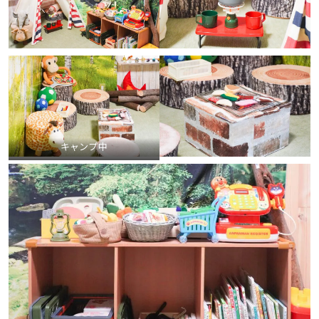
キャンプ中