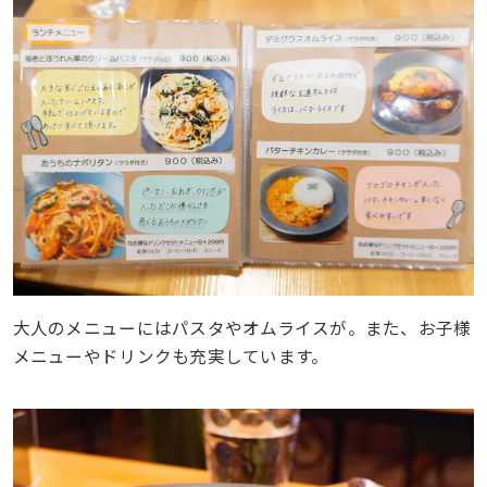
大人のメニューにはパスタやオムライスが。また、お子様
メニューやドリンクも充実しています。