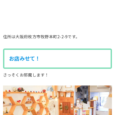
住所は大阪府枚方市牧野本町2-2-9です。
お店みせて！
さっそくお邪魔します！