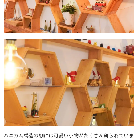
ハニカム構造の棚には可愛い小物がたくさん飾られていま