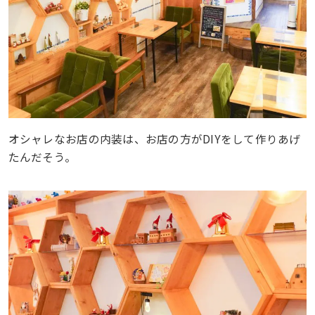
オシャレなお店の内装は、お店の方がDIYをして作りあげ
たんだそう。