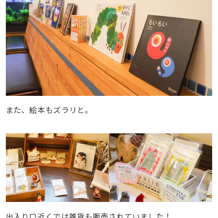
また、絵本もズラリと。
出入り口近くでは雑貨も販売されていました！