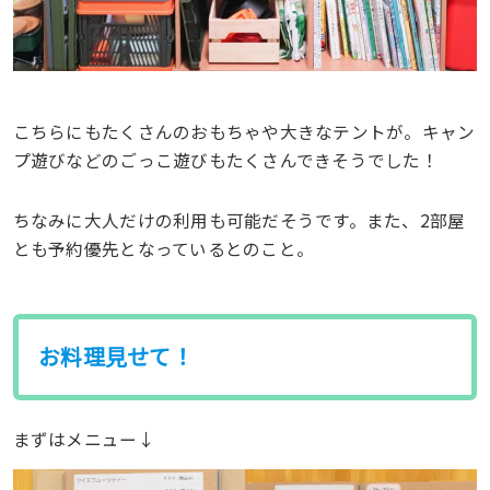
こちらにもたくさんのおもちゃや大きなテントが。キャン
プ遊びなどのごっこ遊びもたくさんできそうでした！
ちなみに大人だけの利用も可能だそうです。また、2部屋
とも予約優先となっているとのこと。
お料理見せて！
まずはメニュー↓