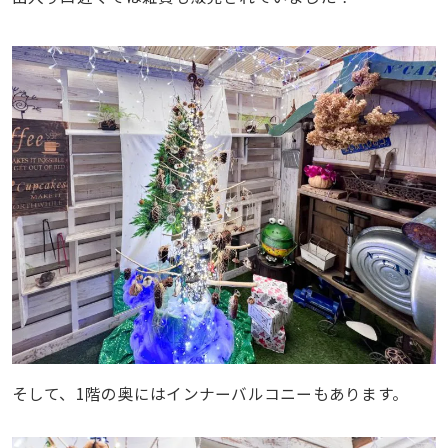
そして、1階の奥にはインナーバルコニーもあります。