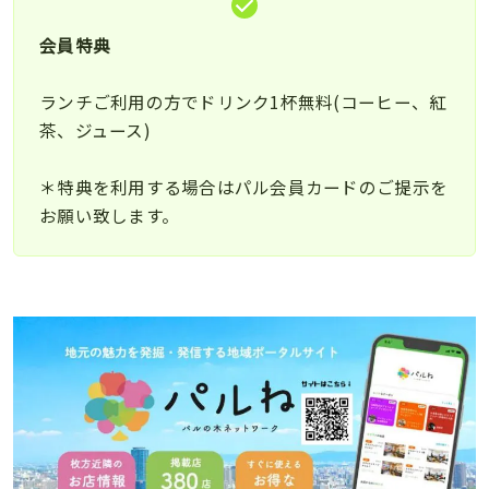
会員特典
ランチご利用の方でドリンク1杯無料(コーヒー、紅
茶、ジュース)
＊特典を利用する場合はパル会員カードのご提示を
お願い致します。