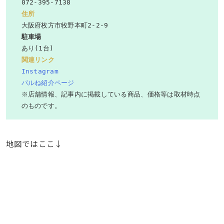
住所
駐車場
関連リンク
Instagram
パルね紹介ページ
※店舗情報、記事内に掲載している商品、価格等は取材時点
のものです。
地図ではここ↓