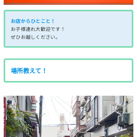
お店からひとこと！
お子様連れ大歓迎です！
ぜひお越しください。
場所教えて！