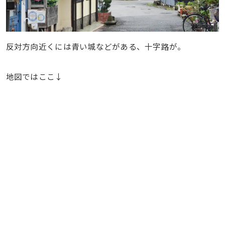
反対方向近くには青い城などがある、十字路が。
地図ではここ↓