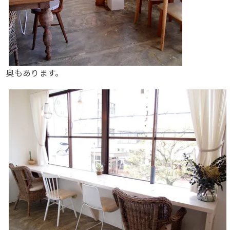
奥もあります。