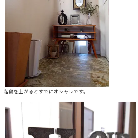
階段を上がるとすでにオシャレです。