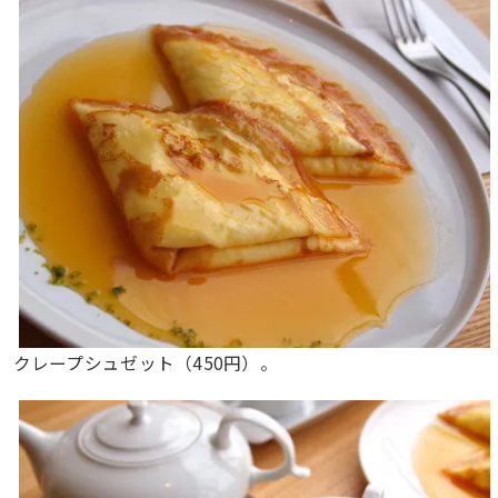
クレープシュゼット（450円）。