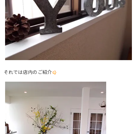
それでは店内のご紹介