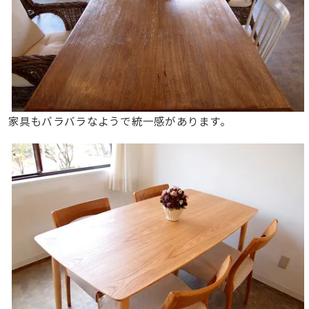
家具もバラバラなようで統一感があります。