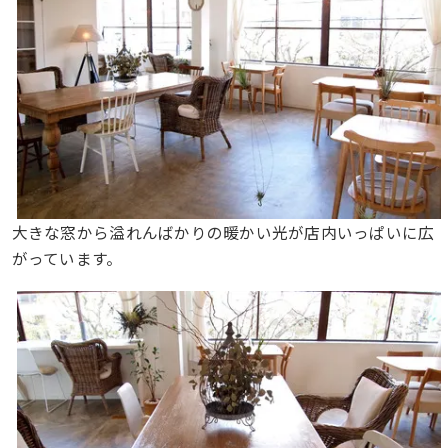
大きな窓から溢れんばかりの暖かい光が店内いっぱいに広
がっています。