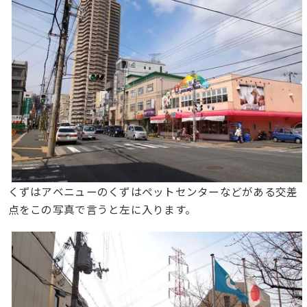
くずはアベニューのくずはペットセンターなどがある交差
点をこの写真で言うと左に入ります。