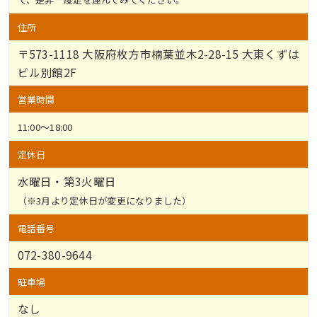
住所
〒573-1118 大阪府枚方市楠葉並木2-28-15 大東くずは
ビル別館2F
営業時間
11:00～18:00
定休日
水曜日・第3火曜日
（※3月より定休日が変更になりました）
電話番号
072-380-9644
駐車場
なし