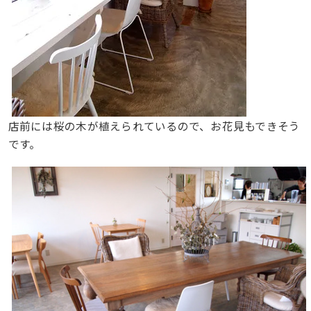
店前には桜の木が植えられているので、お花見もできそう
です。