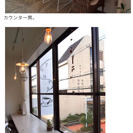
カウンター席。