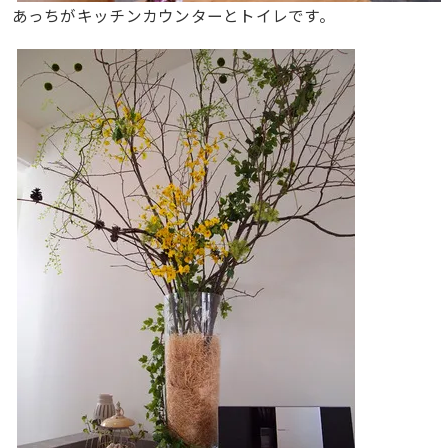
あっちがキッチンカウンターとトイレです。