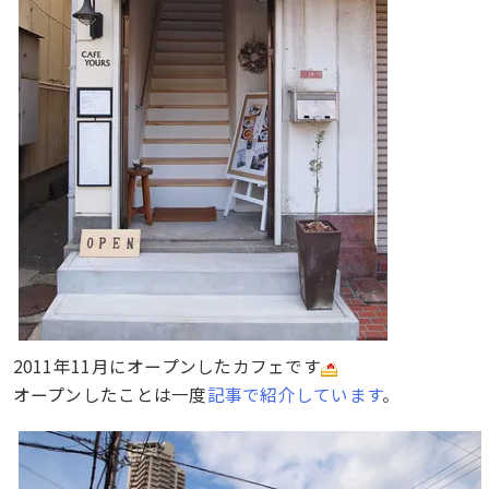
2011年11月にオープンしたカフェです
オープンしたことは一度
記事で紹介しています
。