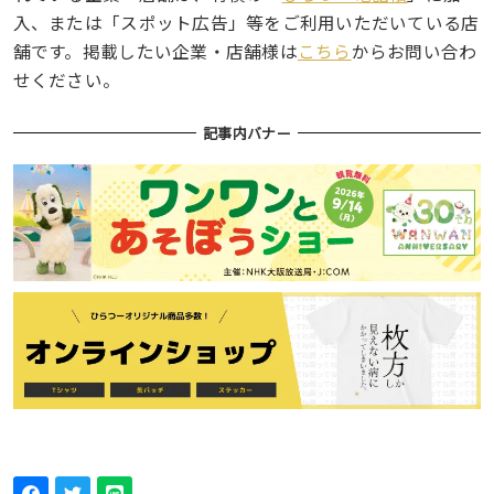
入、または「スポット広告」等をご利用いただいている店
舗です。掲載したい企業・店舗様は
こちら
からお問い合わ
せください。
記事内バナー