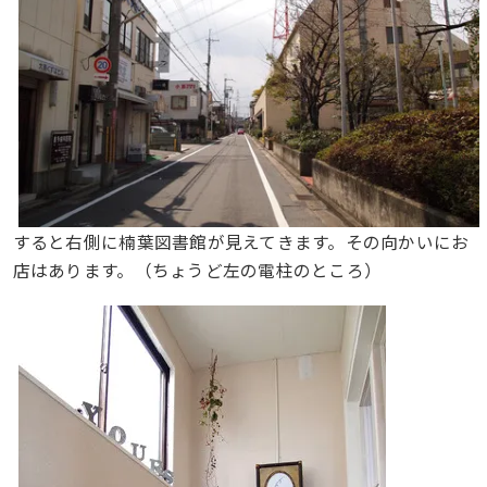
すると右側に楠葉図書館が見えてきます。その向かいにお
店はあります。（ちょうど左の電柱のところ）