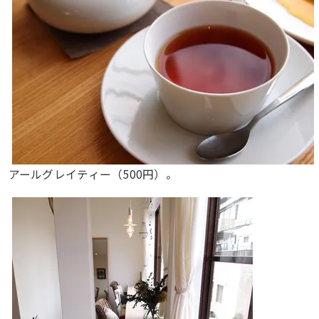
アールグレイティー（500円）。