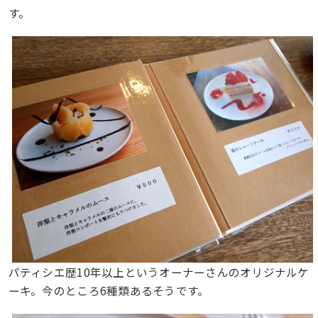
す。
パティシエ歴10年以上というオーナーさんのオリジナルケ
ーキ。今のところ6種類あるそうです。