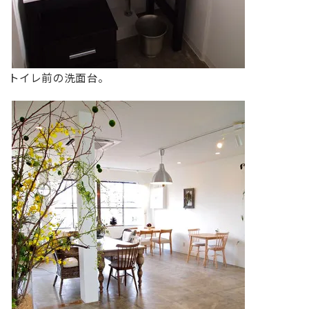
トイレ前の洗面台。