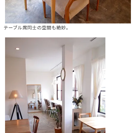
テーブル席同士の空間も絶妙。