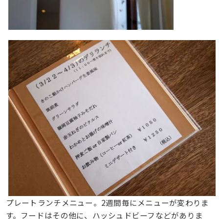
プレートランチメニュー。2週間毎にメニューが変わりま
す。フードはその他に、ハッシュドビーフなどがありま