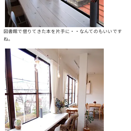
図書館で借りてきた本を片手に・・なんてのもいいです
ね。