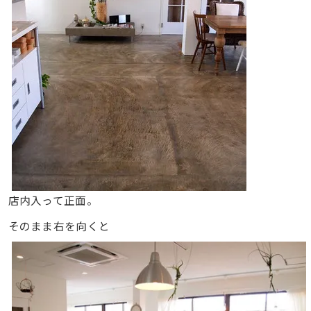
店内入って正面。
そのまま右を向くと