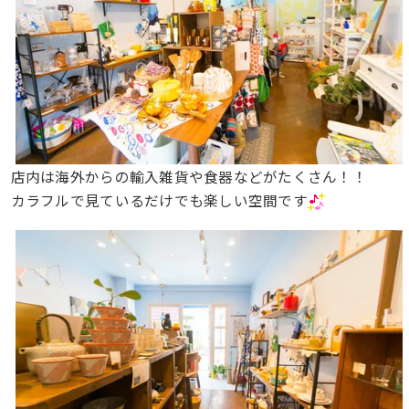
店内は海外からの輸入雑貨や食器などがたくさん！！
カラフルで見ているだけでも楽しい空間です