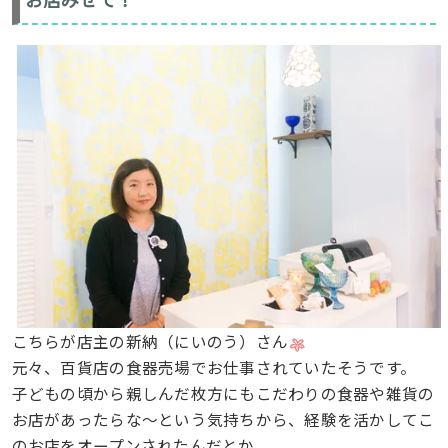
こちらが店主の新納（にいのう）さん
元々、百貨店の食器売場でお仕事されていたそうです。
子どもの頃から親しんだ枚方にもこだわりの食器や雑貨の
お店があったらな〜という気持ちから、経験を活かしてこ
のお店をオープンされたんだとか。