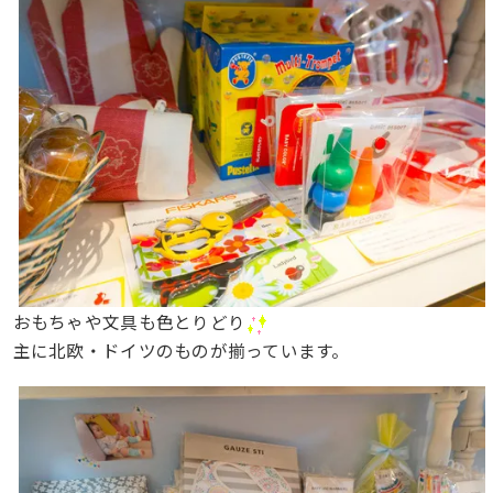
おもちゃや文具も色とりどり
主に北欧・ドイツのものが揃っています。