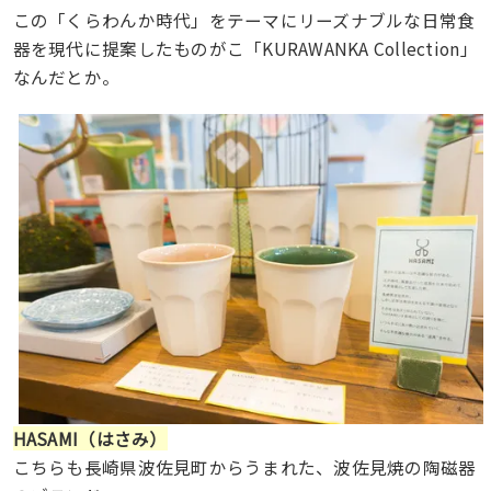
この「くらわんか時代」をテーマにリーズナブルな日常食
器を現代に提案したものがこ「KURAWANKA Collection」
なんだとか。
HASAMI（はさみ）
こちらも長崎県波佐見町からうまれた、波佐見焼の陶磁器