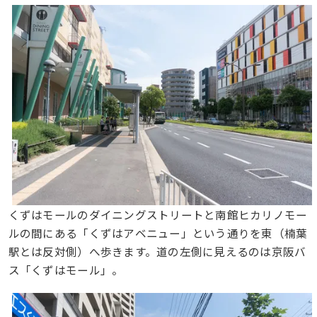
くずはモールのダイニングストリートと南館ヒカリノモー
ルの間にある「くずはアベニュー」という通りを東（楠葉
駅とは反対側）へ歩きます。道の左側に見えるのは京阪バ
ス「くずはモール」。