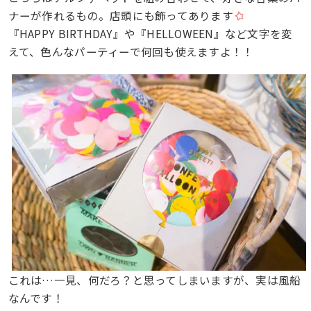
ナーが作れるもの。店頭にも飾ってあります
『HAPPY BIRTHDAY』や『HELLOWEEN』など文字を変
えて、色んなパーティーで何回も使えますよ！！
これは…一見、何だろ？と思ってしまいますが、実は風船
なんです！