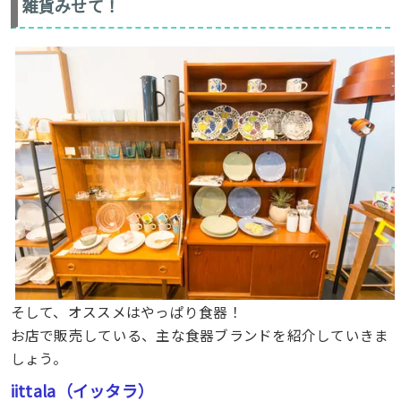
雑貨みせて！
そして、オススメはやっぱり食器！
お店で販売している、主な食器ブランドを紹介していきま
しょう。
iittala（イッタラ）