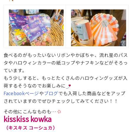
食べるのがもったいないリボンやかぼちゃ、流れ星のパス
タやハロウィンカラーの紙コップやナフキンなどがそろっ
ています。
もう少しすると、もっとたくさんのハロウィングッズが入
荷するそうなのでお楽しみに
Facebookページ
や
ブログ
でも入荷した商品などをアップ
されていますのでぜひチェックしてみてください！！
その他にこんなものも…
kisskiss kowka
（キスキス コーシュカ）