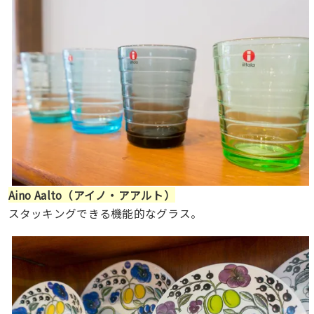
Aino Aalto（アイノ・アアルト）
スタッキングできる機能的なグラス。