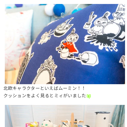
北欧キャラクターといえばムーミン！！
クッションをよく見るとミィがいました