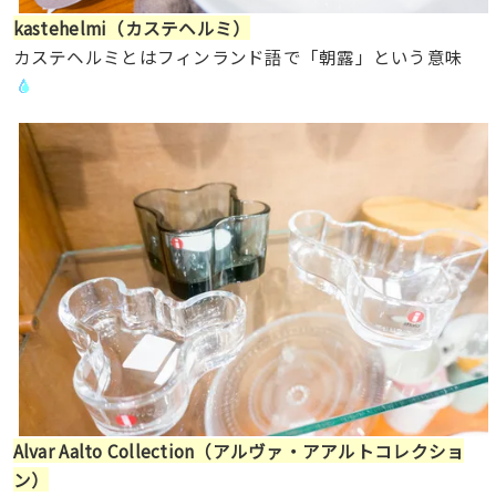
kastehelmi（カステヘルミ）
カステヘルミとはフィンランド語で「朝露」という意味
Alvar Aalto Collection（アルヴァ・アアルトコレクショ
ン）