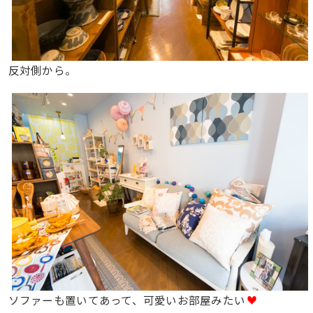
反対側から。
ソファーも置いてあって、可愛いお部屋みたい