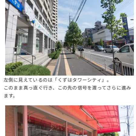
左側に見えているのは「くずはタワーシティ」。
このまま真っ直ぐ行き、この先の信号を渡ってさらに進み
ます。