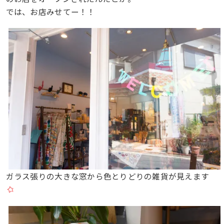
では、お店みせてー！！
ガラス張りの大きな窓から色とりどりの雑貨が見えます