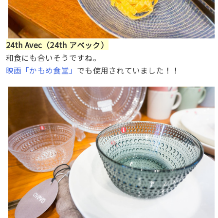
24th Avec（24th アベック）
和食にも合いそうですね。
映画「かもめ食堂」
でも使用されていました！！