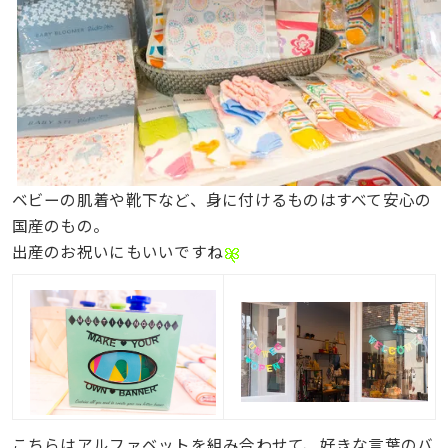
ベビーの肌着や靴下など、身に付けるものはすべて安心の
国産のもの。
出産のお祝いにもいいですね
こちらはアルファベットを組み合わせて、好きな言葉のバ