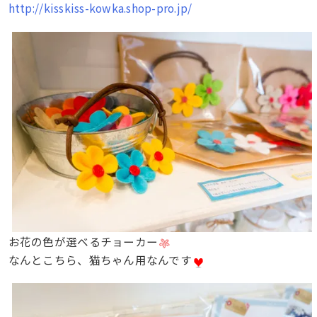
http://kisskiss-kowka.shop-pro.jp/
お花の色が選べるチョーカー
なんとこちら、猫ちゃん用なんです