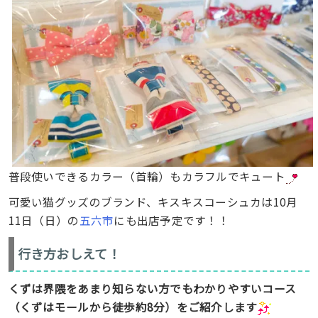
普段使いできるカラー（首輪）もカラフルでキュート
可愛い猫グッズのブランド、キスキスコーシュカは10月
11日（日）の
五六市
にも出店予定です！！
行き方おしえて！
くずは界隈をあまり知らない方でもわかりやすいコース
（くずはモールから徒歩約8分）をご紹介します