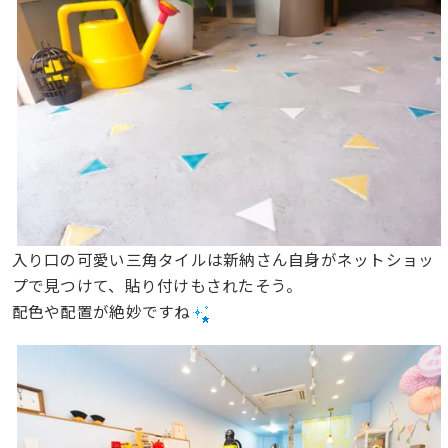
入り口の可愛い三角タイルは新納さん自身がネットショッ
プで見つけて、貼り付けもされたそう。
配色や配置が絶妙ですね