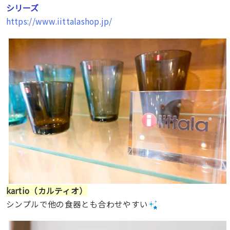
シリーズ
https://www.iittalashop.jp/
kartio（カルティオ）
シンプルで他の食器とも合わせやすい