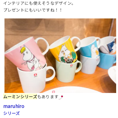
インテリアにも使えそうなデザイン。
プレゼントにもいいですね！！
ムーミンシリーズ
もあります
maruhiro
シリーズ