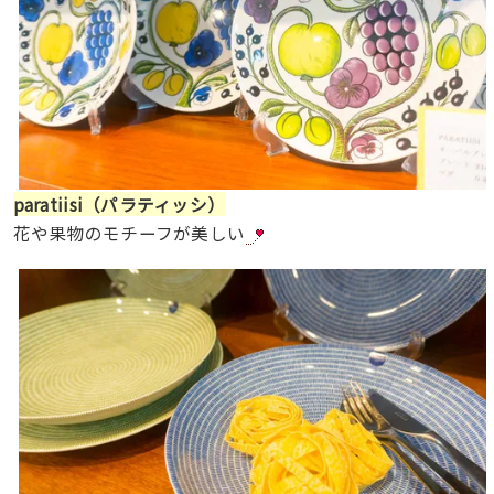
paratiisi（パラティッシ）
花や果物のモチーフが美しい