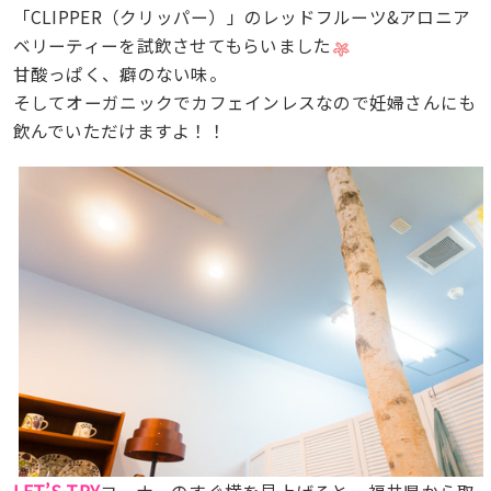
「CLIPPER（クリッパー）」のレッドフルーツ&アロニア
ベリーティーを試飲させてもらいました
甘酸っぱく、癖のない味。
そしてオーガニックでカフェインレスなので妊婦さんにも
飲んでいただけますよ！！