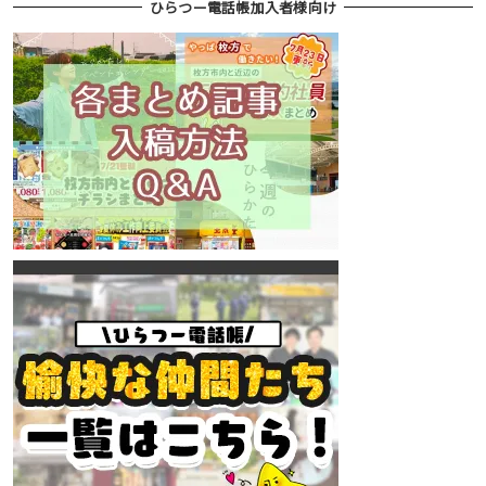
ひらつー電話帳加入者様向け