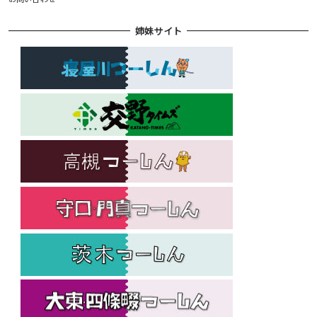
姉妹サイト