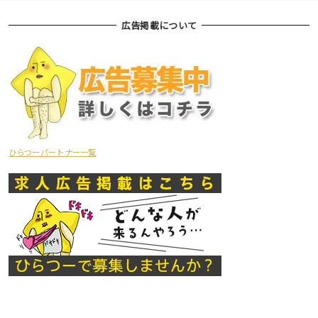
広告掲載について
ひらつーパートナー一覧