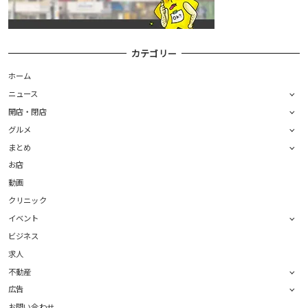
カテゴリー
ホーム
ニュース
開店・閉店
グルメ
まとめ
お店
動画
クリニック
イベント
ビジネス
求人
不動産
広告
お問い合わせ