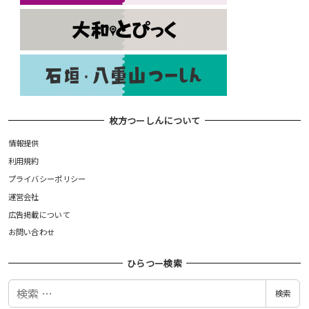
枚方つーしんについて
情報提供
利用規約
プライバシーポリシー
運営会社
広告掲載について
お問い合わせ
ひらつー検索
検
検索
索