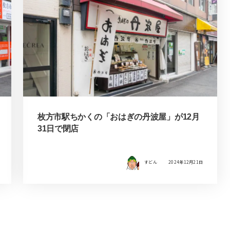
枚方市駅ちかくの「おはぎの丹波屋」が12月
31日で閉店
すどん
2024年12月21日