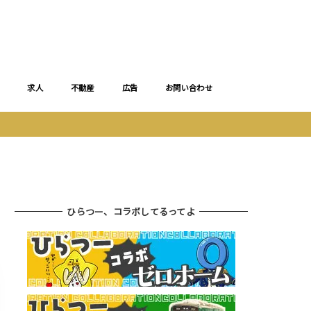
求人
不動産
広告
お問い合わせ
ひらつー、コラボしてるってよ