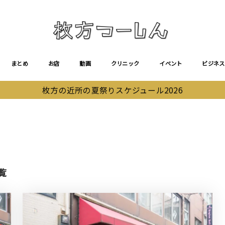
まとめ
お店
動画
クリニック
イベント
ビジネス
枚方の近所の夏祭りスケジュール2026
覧