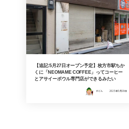
【追記:5月27日オープン予定】枚方市駅ちか
くに「NEOMAME COFFEE」ってコーヒー
とアサイーボウル専門店ができるみたい
すどん
2025年5月19日