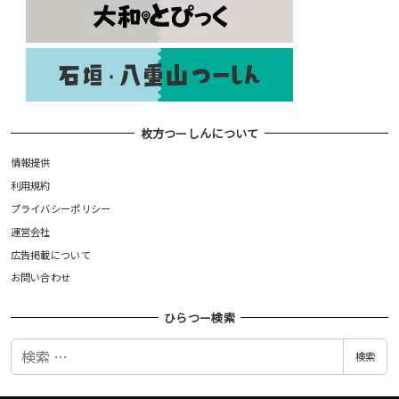
枚方つーしんについて
情報提供
利用規約
プライバシーポリシー
運営会社
広告掲載について
お問い合わせ
ひらつー検索
検
検索
索