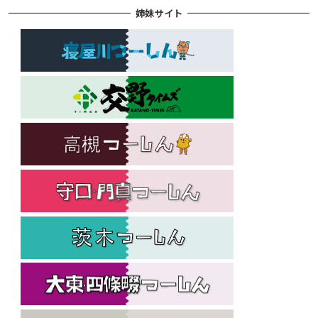
姉妹サイト