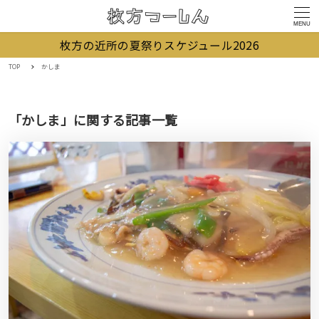
MENU
枚方の近所の夏祭りスケジュール2026
TOP
かしま
「かしま」に関する記事一覧