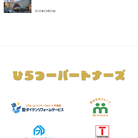
2025年10月24日