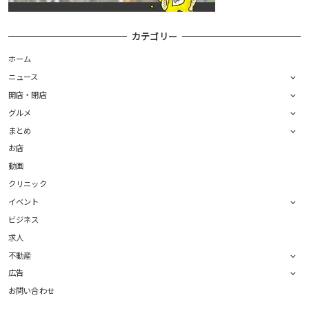
カテゴリー
ホーム
ニュース
開店・閉店
グルメ
まとめ
お店
動画
クリニック
イベント
ビジネス
求人
不動産
広告
お問い合わせ