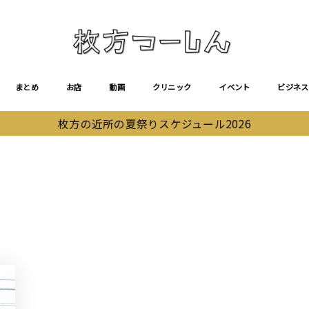
まとめ
お店
動画
クリニック
イベント
ビジネス
枚方の近所の夏祭りスケジュール2026