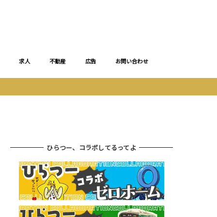
求人
不動産
広告
お問い合わせ
ひらつー、コラボしてるってよ