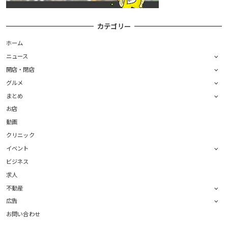
カテゴリー
ホーム
ニュース
開店・閉店
グルメ
まとめ
お店
動画
クリニック
イベント
ビジネス
求人
不動産
広告
お問い合わせ