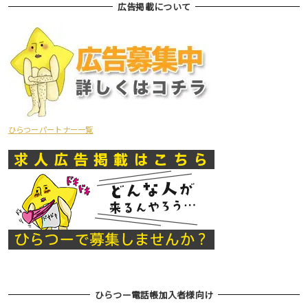
広告掲載について
ひらつーパートナー一覧
ひらつー電話帳加入者様向け