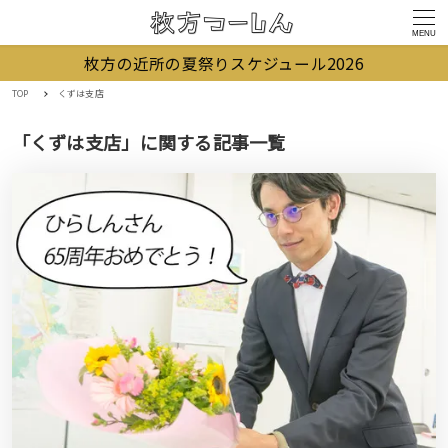
MENU
枚方の近所の夏祭りスケジュール2026
TOP
くずは支店
「くずは支店」に関する記事一覧