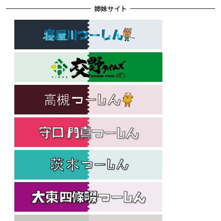
姉妹サイト