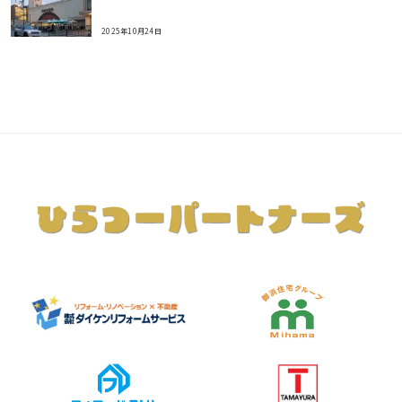
2025年10月24日