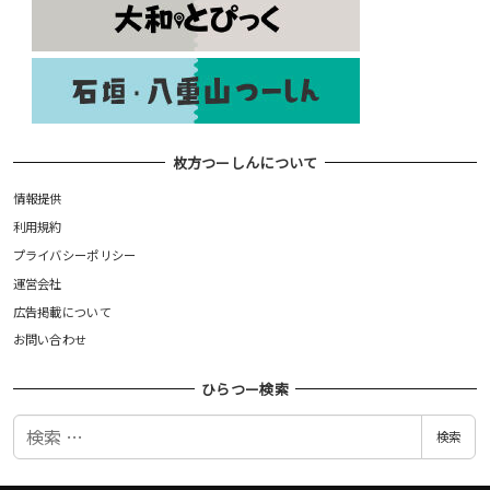
枚方つーしんについて
情報提供
利用規約
プライバシーポリシー
運営会社
広告掲載について
お問い合わせ
ひらつー検索
検
検索
索