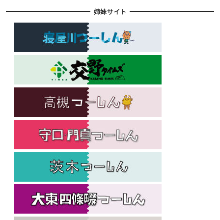
姉妹サイト