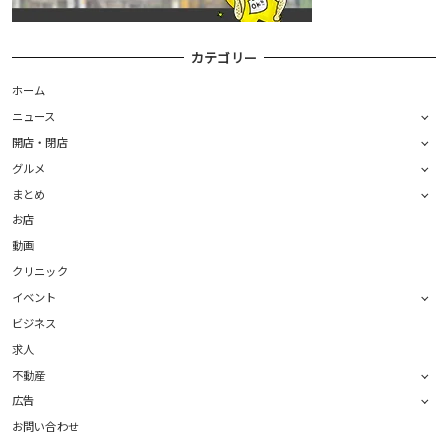
カテゴリー
ホーム
ニュース
開店・閉店
グルメ
まとめ
お店
動画
クリニック
イベント
ビジネス
求人
不動産
広告
お問い合わせ