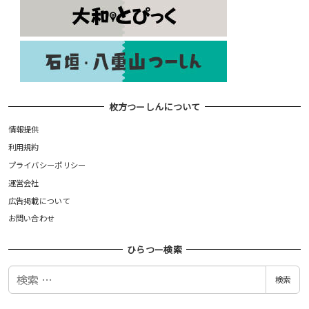
枚方つーしんについて
情報提供
利用規約
プライバシーポリシー
運営会社
広告掲載について
お問い合わせ
ひらつー検索
検
検索
索