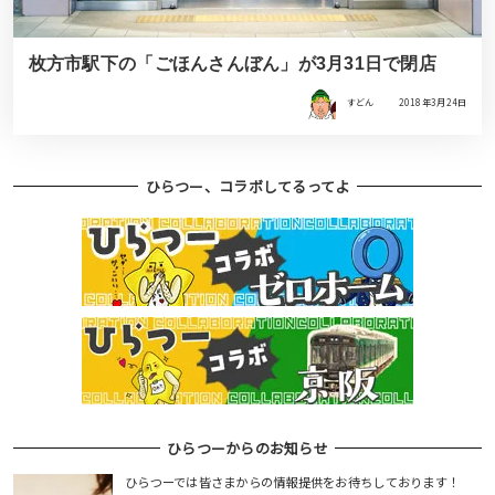
枚方市駅下の「ごほんさんぼん」が3月31日で閉店
すどん
2018年3月24日
ひらつー、コラボしてるってよ
ひらつーからのお知らせ
ひらつーでは皆さまからの情報提供をお待ちしております！