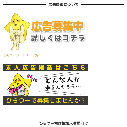
広告掲載について
ひらつーパートナー一覧
ひらつー電話帳加入者様向け