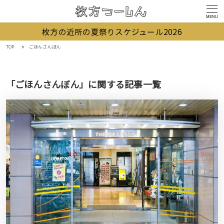
MENU
枚方の近所の夏祭りスケジュール2026
TOP
ごほんさんぼん
「ごほんさんぼん」に関する記事一覧