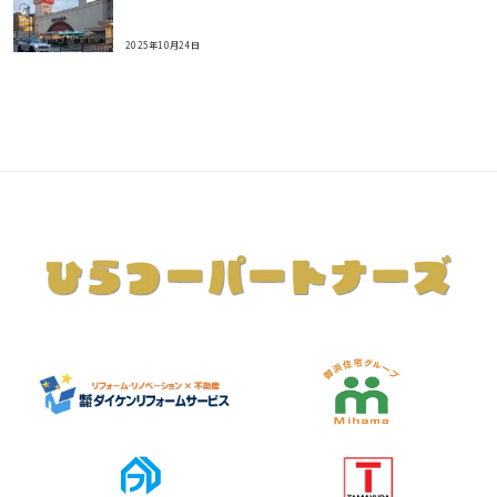
2025年10月24日