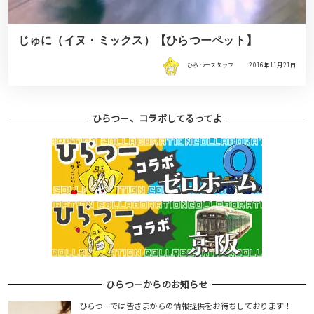
じゅに（イヌ・ミックス）【ひらつーペット】
ひらつースタッフ
2016年11月21日
ひらつー、コラボしてるってよ
ひらつーからのお知らせ
ひらつーでは皆さまからの情報提供をお待ちしております！