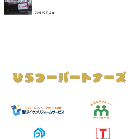
2008年2月11日