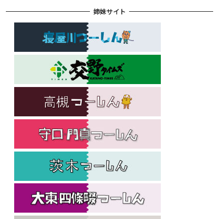
姉妹サイト