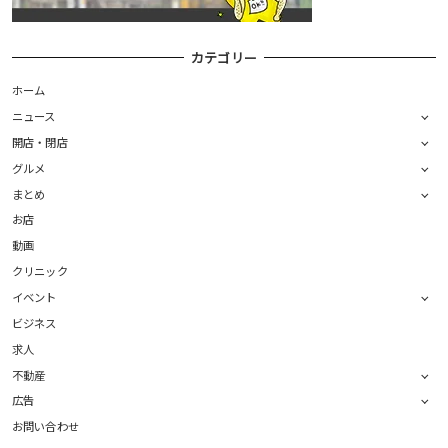
カテゴリー
ホーム
ニュース
開店・閉店
グルメ
まとめ
お店
動画
クリニック
イベント
ビジネス
求人
不動産
広告
お問い合わせ