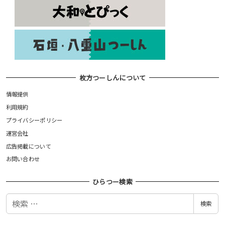
枚方つーしんについて
情報提供
利用規約
プライバシーポリシー
運営会社
広告掲載について
お問い合わせ
ひらつー検索
検
検索
索