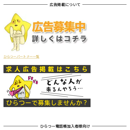
広告掲載について
ひらつーパートナー一覧
ひらつー電話帳加入者様向け