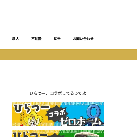
求人
不動産
広告
お問い合わせ
ひらつー、コラボしてるってよ