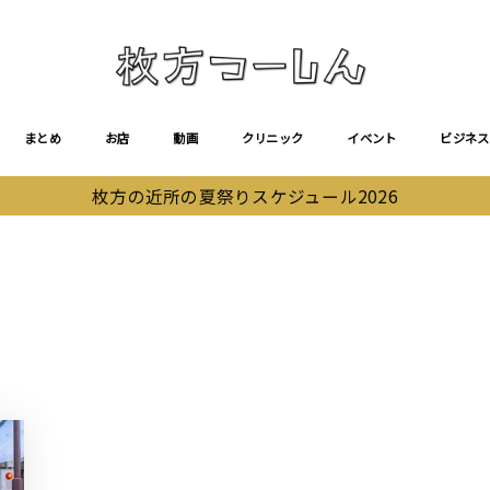
まとめ
お店
動画
クリニック
イベント
ビジネス
枚方の近所の夏祭りスケジュール2026