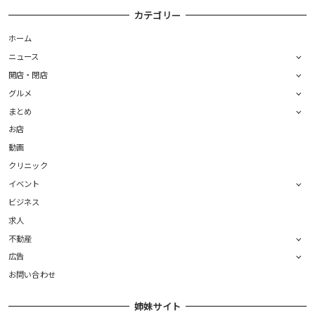
カテゴリー
ホーム
ニュース
開店・閉店
グルメ
まとめ
お店
動画
クリニック
イベント
ビジネス
求人
不動産
広告
お問い合わせ
姉妹サイト