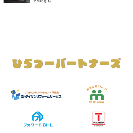
2008年2月11日