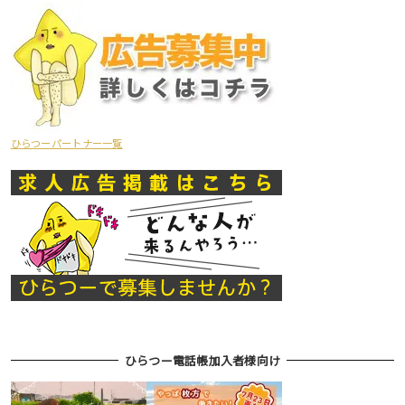
ひらつーパートナー一覧
ひらつー電話帳加入者様向け