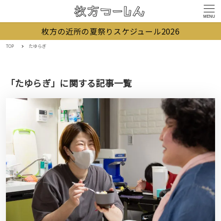
MENU
枚方の近所の夏祭りスケジュール2026
TOP
たゆらぎ
「たゆらぎ」に関する記事一覧