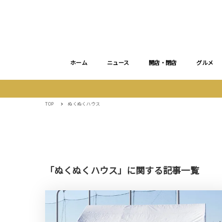
ホーム
ニュース
開店・閉店
グルメ
TOP
ぬくぬくハウス
「ぬくぬくハウス」に関する記事一覧