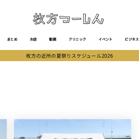
まとめ
お店
動画
クリニック
イベント
ビジネス
枚方の近所の夏祭りスケジュール2026