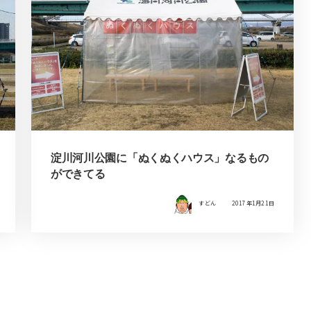
淀川河川公園に「ぬくぬくハウス」なるもの
ができてる
すどん
2017年1月21日