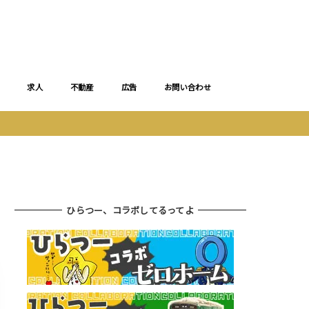
求人
不動産
広告
お問い合わせ
ひらつー、コラボしてるってよ