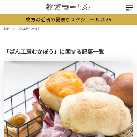
MENU
枚方の近所の夏祭りスケジュール2026
TOP
ぱん工房むかぼう
「ぱん工房むかぼう」に関する記事一覧