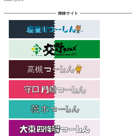
姉妹サイト