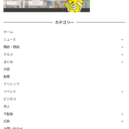
カテゴリー
ホーム
ニュース
開店・閉店
グルメ
まとめ
お店
動画
クリニック
イベント
ビジネス
求人
不動産
広告
お問い合わせ