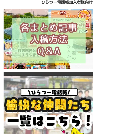
ひらつー電話帳加入者様向け