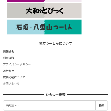
枚方つーしんについて
情報提供
利用規約
プライバシーポリシー
運営会社
広告掲載について
お問い合わせ
ひらつー検索
検
検索
索