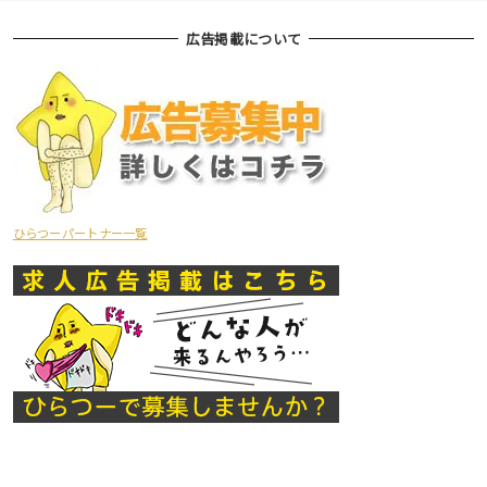
広告掲載について
ひらつーパートナー一覧