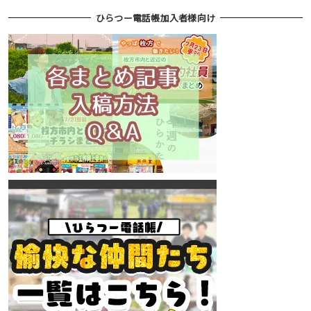
ひらつー電話帳加入者様向け