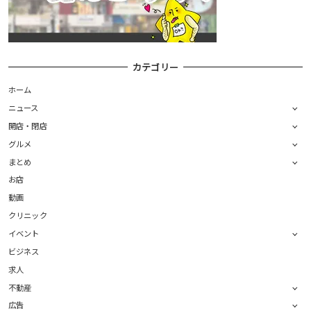
カテゴリー
ホーム
ニュース
開店・閉店
グルメ
まとめ
お店
動画
クリニック
イベント
ビジネス
求人
不動産
広告