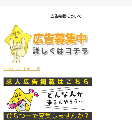
広告掲載について
ひらつーパートナー一覧