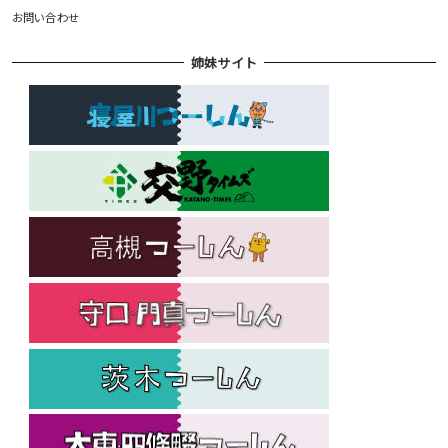
お問い合わせ
姉妹サイト