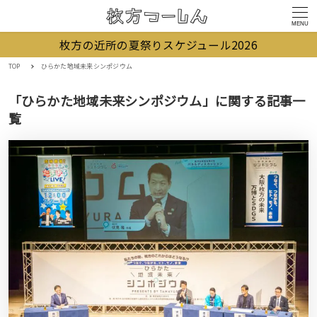
MENU
枚方の近所の夏祭りスケジュール2026
TOP
ひらかた地域未来シンポジウム
「ひらかた地域未来シンポジウム」に関する記事一
覧