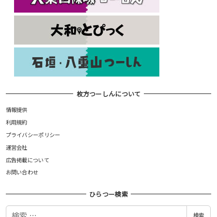
枚方つーしんについて
情報提供
利用規約
プライバシーポリシー
運営会社
広告掲載について
お問い合わせ
ひらつー検索
検
検索