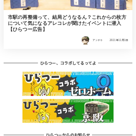
市駅の再整備って、結局どうなるん？これからの枚方
について気になるアレコレが聞けたイベントに潜入
【ひらつー広告】
アンドゥ
2021年11月1日
ひらつー、コラボしてるってよ
ひらつーからのお知らせ