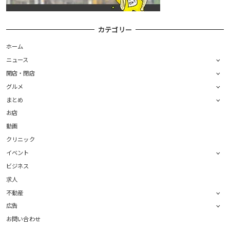
カテゴリー
ホーム
ニュース
開店・閉店
グルメ
まとめ
お店
動画
クリニック
イベント
ビジネス
求人
不動産
広告
お問い合わせ