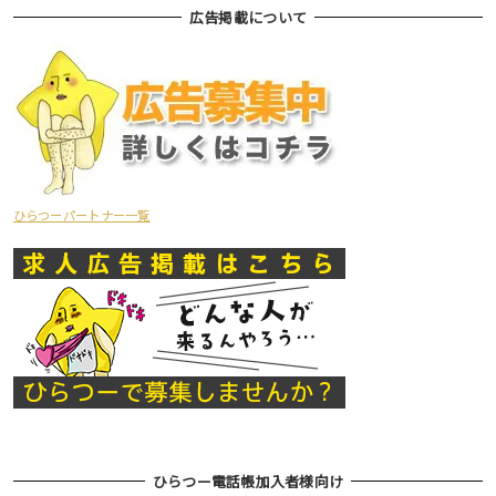
広告掲載について
ひらつーパートナー一覧
ひらつー電話帳加入者様向け