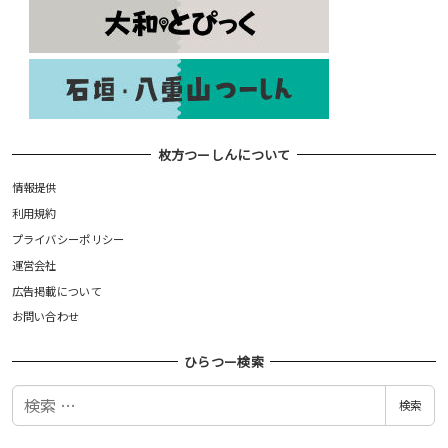
枚方つーしんについて
情報提供
利用規約
プライバシーポリシー
運営会社
広告掲載について
お問い合わせ
ひらつー検索
検
検索
索