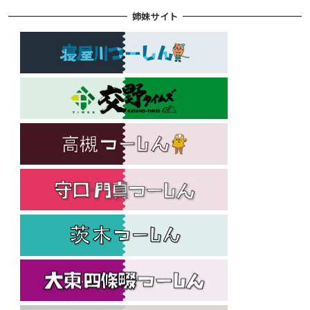
姉妹サイト