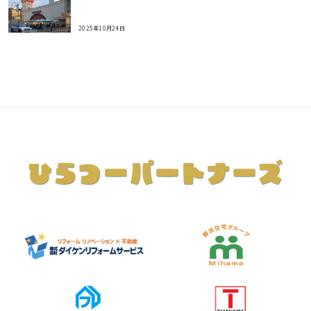
2025年10月24日