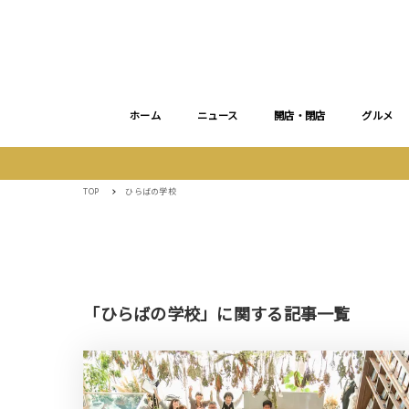
ホーム
ニュース
開店・閉店
グルメ
TOP
ひらばの学校
「ひらばの学校」に関する記事一覧