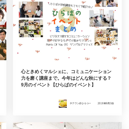
心ときめくマルシェに、コミュニケーション
力を磨く講座まで。今年はどんな秋にする？
9月のイベント【ひらばのイベント】
タクワン＠ひらつー
2018年9月3日