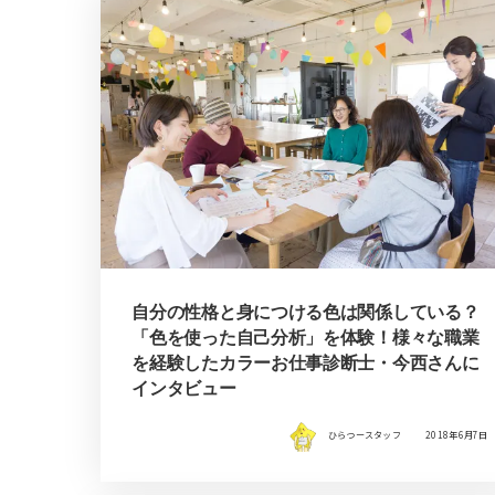
自分の性格と身につける色は関係している？
「色を使った自己分析」を体験！様々な職業
を経験したカラーお仕事診断士・今西さんに
インタビュー
ひらつースタッフ
2018年6月7日