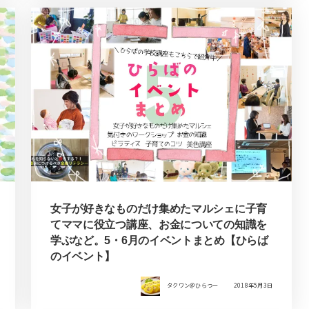
女子が好きなものだけ集めたマルシェに子育
てママに役立つ講座、お金についての知識を
学ぶなど。5・6月のイベントまとめ【ひらば
のイベント】
タクワン＠ひらつー
2018年5月3日