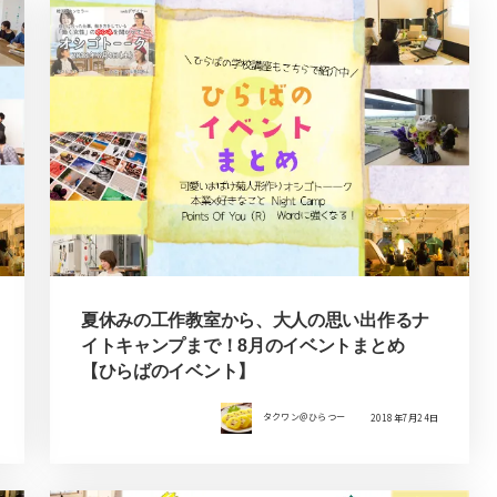
夏休みの工作教室から、大人の思い出作るナ
イトキャンプまで！8月のイベントまとめ
【ひらばのイベント】
タクワン＠ひらつー
2018年7月24日