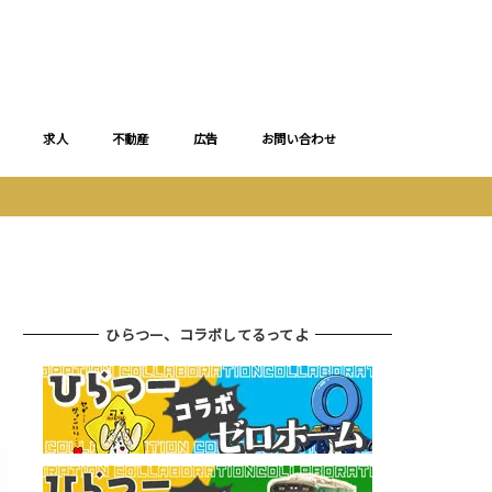
求人
不動産
広告
お問い合わせ
ひらつー、コラボしてるってよ