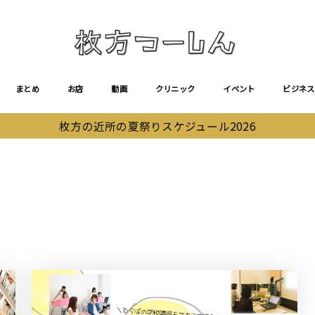
まとめ
お店
動画
クリニック
イベント
ビジネス
枚方の近所の夏祭りスケジュール2026