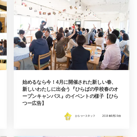
始めるなら今！4月に開催された新しい春、
新しいわたしに出会う『ひらばの学校春のオ
ープンキャンパス』のイベントの様子【ひら
つー広告】
ひらつースタッフ
2018年8月19日