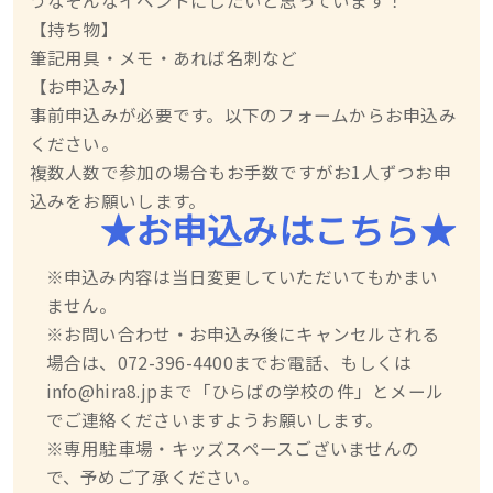
うなそんなイベントにしたいと思っています！
【持ち物】
筆記用具・メモ・あれば名刺など
【お申込み】
事前申込みが必要です。以下のフォームからお申込み
ください。
複数人数で参加の場合もお手数ですがお1人ずつお申
込みをお願いします。
★お申込みはこちら★
※申込み内容は当日変更していただいてもかまい
ません。
※お問い合わせ・お申込み後にキャンセルされる
場合は、072-396-4400までお電話、もしくは
info@hira8.jpまで「ひらばの学校の件」とメール
でご連絡くださいますようお願いします。
※専用駐車場・キッズスペースございませんの
で、予めご了承ください。