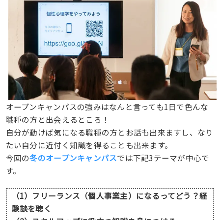
オープンキャンパスの強みはなんと言っても1日で色んな
職種の方と出会えるところ！
自分が動けば気になる職種の方とお話も出来ますし、なり
たい自分に近付く知識を得ることも出来ます。
今回の
冬のオープンキャンパス
では下記3テーマが中心で
す。
（1）フリーランス（個人事業主）になるってどう？経
験談を聴く