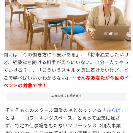
例えば「今の働き方に不安がある」、「将来独立したいけ
ど、経験談を聞ける相手が周りにいない。自分一人でやっ
ていける？」、「こういうスキルを身に着けたいけど、ど
こで学べばいいかわからない」…
そんなあなたが今回のイ
ベントの対象です！
広告の後にも続きます
そもそもこのスクール事業の場となっている「
ひらば
」
とは、「コワーキングスペース」と言って企業に属さ
ず、特定の仕事場をもたないフリーランス（個人事業