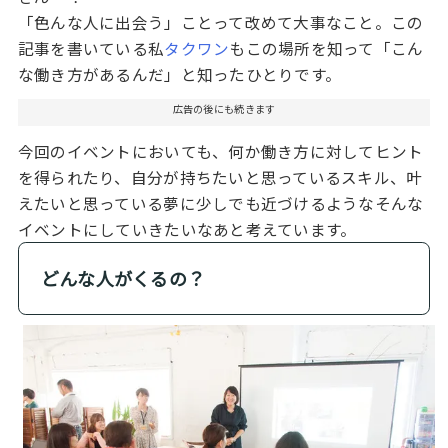
「色んな人に出会う」ことって改めて大事なこと。この
記事を書いている私
タクワン
もこの場所を知って「こん
な働き方があるんだ」と知ったひとりです。
広告の後にも続きます
今回のイベントにおいても、何か働き方に対してヒント
を得られたり、自分が持ちたいと思っているスキル、叶
えたいと思っている夢に少しでも近づけるようなそんな
イベントにしていきたいなあと考えています。
どんな人がくるの？