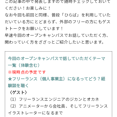
この記事の中で発表しますので随時チェックしておいて
ください！お楽しみに！
なお今回も前回と同様、普段「ひらば」を利用していた
だいている方にとどまらず、外部のフリーの方にもゲス
トトークをお願いしています！
早速今回のオープンキャンパスでお話していただく方、
関わっていく方をざざっとご紹介したいと思います。
今回のオープンキャンパスで話していただくテーマ
一覧（体験含む）
※現時点の予定です
★フリーランス（個人事業主）になるってどう？経
験談を聴く
〈ゲスト〉
（1）フリーランスエンジニアのジカンとオカネ
（2）アニメーターから会社員、そしてフリーランス
イラストレーターになるまで