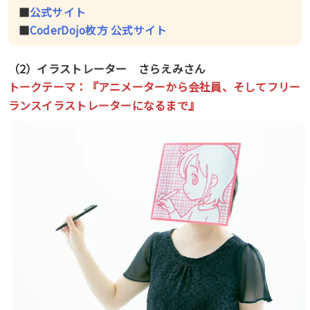
■
公式サイト
■
CoderDojo枚方 公式サイト
（2）イラストレーター さらえみさん
トークテーマ：『
アニメーターから会社員、そしてフリー
』
ランスイラストレーターになるまで