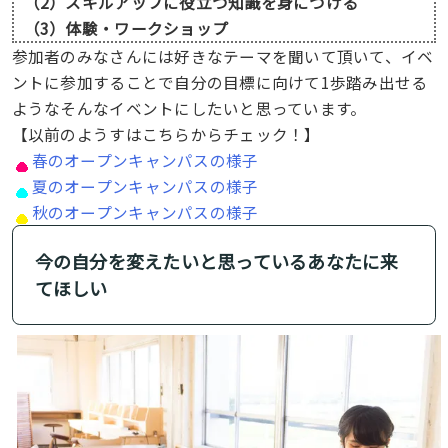
（2）スキルアップに役立つ知識を身につける
（3）体験・ワークショップ
参加者のみなさんには好きなテーマを聞いて頂いて、イベ
ントに参加することで自分の目標に向けて1歩踏み出せる
ようなそんなイベントにしたいと思っています。
【以前のようすはこちらからチェック！】
春のオープンキャンパスの様子
夏のオープンキャンパスの様子
秋のオープンキャンパスの様子
今の自分を変えたいと思っているあなたに来
てほしい