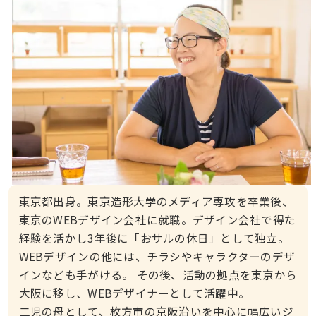
東京都出身。東京造形大学のメディア専攻を卒業後、
東京のWEBデザイン会社に就職。デザイン会社で得た
経験を活かし3年後に「おサルの休日」として独立。
WEBデザインの他には、チラシやキャラクターのデザ
インなども手がける。 その後、活動の拠点を東京から
大阪に移し、WEBデザイナーとして活躍中。
二児の母として、枚方市の京阪沿いを中心に幅広いジ