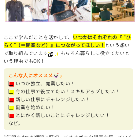
ここで学んだことを活かして、
いつかはそれぞれの『 “ひ
らく”（＝開業など）』につながってほしい！
という想い
で取り組んでいます
もちろん暮らしに役立てたいと
いう理由でもOK！
こんな人にオススメ
いつか独立、開業したい！
今の仕事で役立てたい！スキルアップしたい！
新しい仕事にチャレンジしたい！
副業を始めたい！
とにかく新しいことにチャレンジしたい！
など。