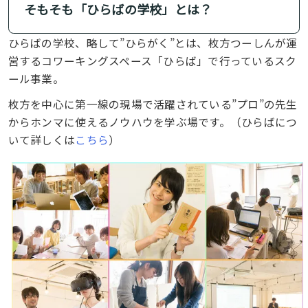
そもそも「ひらばの学校」とは？
ひらばの学校、略して”ひらがく”とは、枚方つーしんが運
営するコワーキングスペース「ひらば」で行っているスク
ール事業。
枚方を中心に第一線の現場で活躍されている”プロ”の先生
からホンマに使えるノウハウを学ぶ場です。（ひらばにつ
いて詳しくは
こちら
）