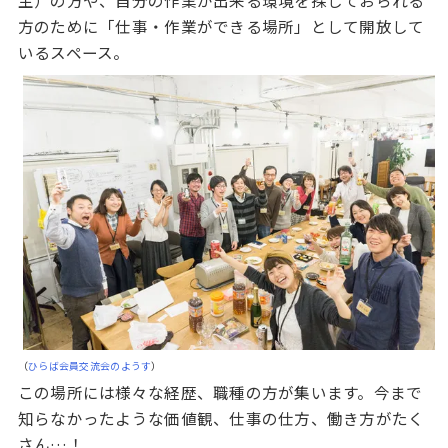
主）の方や、自分の作業が出来る環境を探しておられる
方のために「仕事・作業ができる場所」として開放して
いるスペース。
（
ひらば会員交流会のようす
）
この場所には様々な経歴、職種の方が集います。今まで
知らなかったような価値観、仕事の仕方、働き方がたく
さん…！