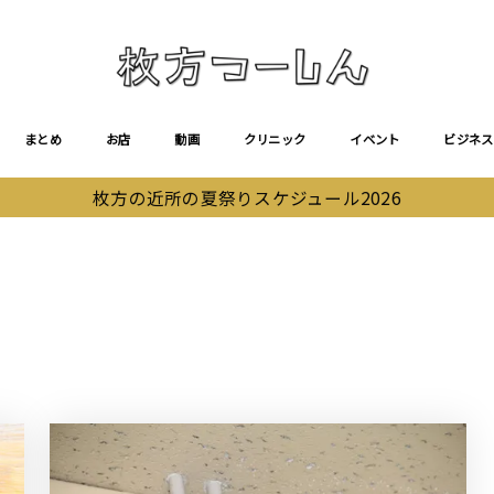
まとめ
お店
動画
クリニック
イベント
ビジネス
枚方の近所の夏祭りスケジュール2026