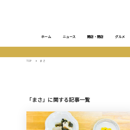
ホーム
ニュース
開店・閉店
グルメ
TOP
まさ
「まさ」に関する記事一覧