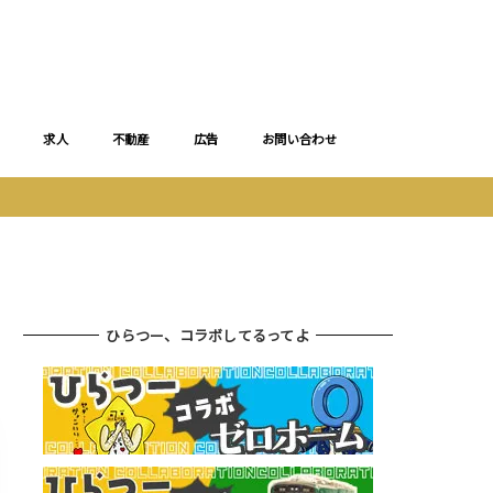
求人
不動産
広告
お問い合わせ
ひらつー、コラボしてるってよ