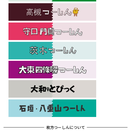
枚方つーしんについて