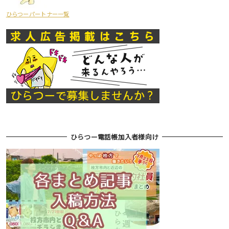
ひらつーパートナー一覧
ひらつー電話帳加入者様向け