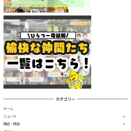
カテゴリー
ホーム
ニュース
開店・閉店