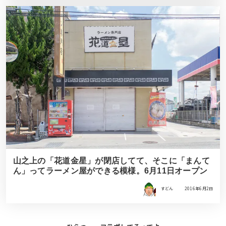
山之上の「花道金星」が閉店してて、そこに「まんて
ん」ってラーメン屋ができる模様。6月11日オープン
すどん
2016年6月2日