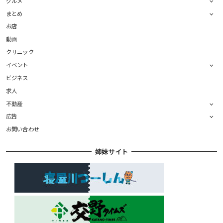
グルメ
まとめ
お店
動画
クリニック
イベント
ビジネス
求人
不動産
広告
お問い合わせ
姉妹サイト