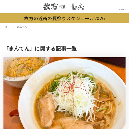
MENU
枚方の近所の夏祭りスケジュール2026
TOP
まんてん
「まんてん」に関する記事一覧