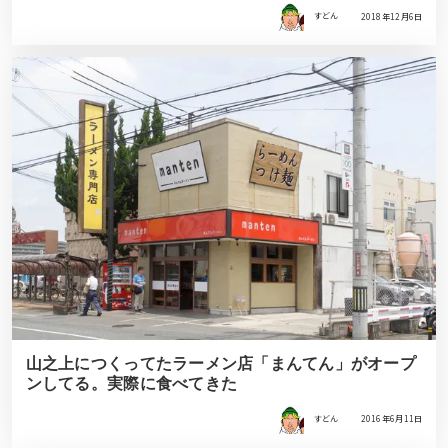
すどん
2018年12月6日
山之上につくってたラーメン店「まんてん」がオープ
ンしてる。実際に食べてきた
すどん
2016年6月11日