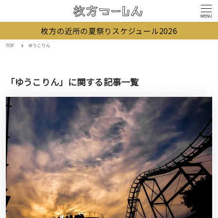
MENU
枚方の近所の夏祭りスケジュール2026
TOP
ゆうこりん
「ゆうこりん」に関する記事一覧