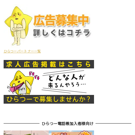
ひらつーパートナー一覧
ひらつー電話帳加入者様向け