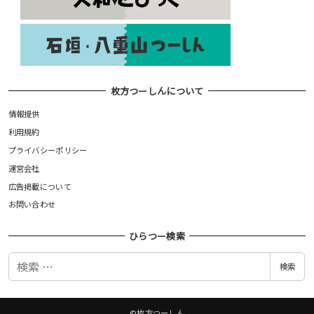
枚方つーしんについて
情報提供
利用規約
プライバシーポリシー
運営会社
広告掲載について
お問い合わせ
ひらつー検索
検
検索
索
©枚方つーしん