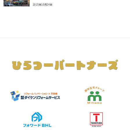
2025年10月24日