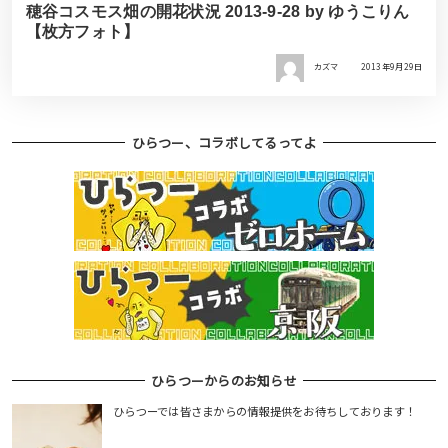
穂谷コスモス畑の開花状況 2013-9-28 by ゆうこりん
【枚方フォト】
カズマ
2013年9月29日
ひらつー、コラボしてるってよ
ひらつーからのお知らせ
ひらつーでは皆さまからの情報提供をお待ちしております！