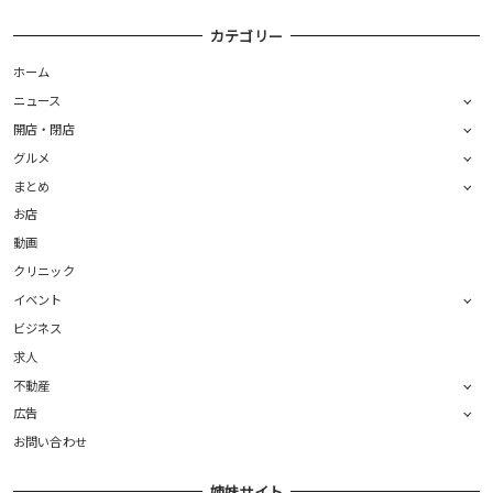
カテゴリー
ホーム
ニュース
開店・閉店
グルメ
まとめ
お店
動画
クリニック
イベント
ビジネス
求人
不動産
広告
お問い合わせ
姉妹サイト