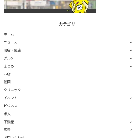
カテゴリー
ホーム
ニュース
開店・閉店
グルメ
まとめ
お店
動画
クリニック
イベント
ビジネス
求人
不動産
広告
お問い合わせ