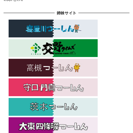
姉妹サイト