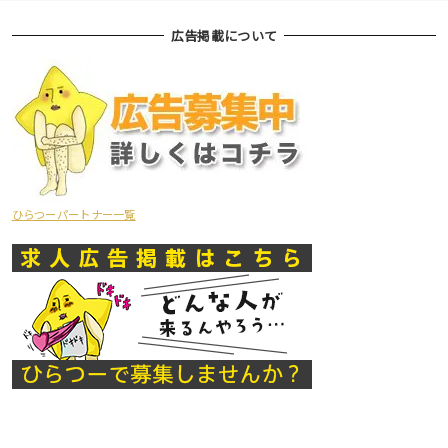
広告掲載について
ひらつーパートナー一覧