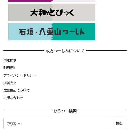
枚方つーしんについて
情報提供
利用規約
プライバシーポリシー
運営会社
広告掲載について
お問い合わせ
ひらつー検索
検
検索
索