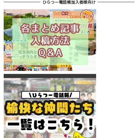
ひらつー電話帳加入者様向け