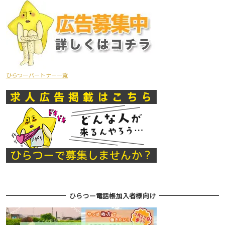
ひらつーパートナー一覧
ひらつー電話帳加入者様向け