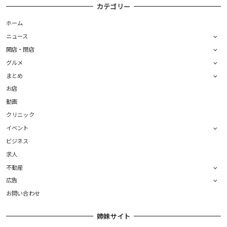
カテゴリー
ホーム
ニュース
開店・閉店
グルメ
まとめ
お店
動画
クリニック
イベント
ビジネス
求人
不動産
広告
お問い合わせ
姉妹サイト