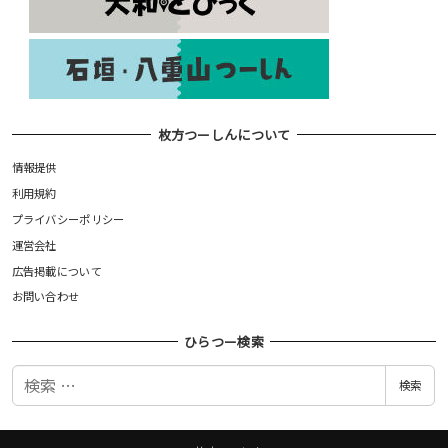
枚方つーしんについて
情報提供
利用規約
プライバシーポリシー
運営会社
広告掲載について
お問い合わせ
ひらつー検索
検
検索
索