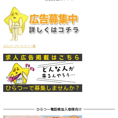
ひらつーパートナー一覧
ひらつー電話帳加入者様向け