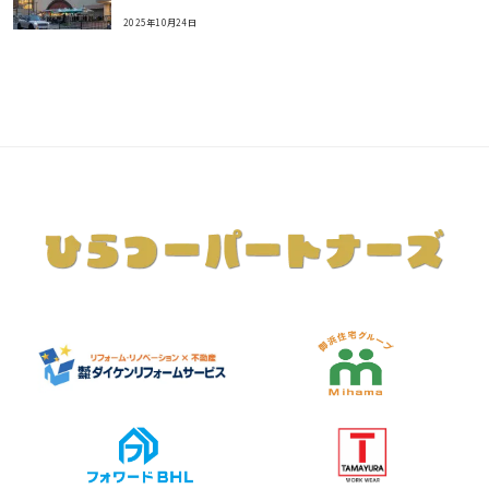
2025年10月24日