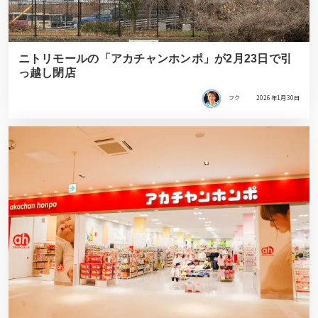
ニトリモールの「アカチャンホンポ」が2月23日で引
っ越し閉店
フク
2026年1月30日