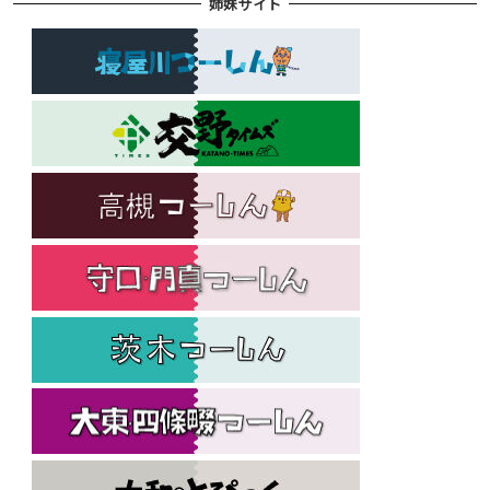
姉妹サイト