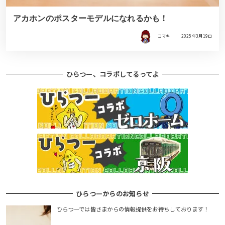
アカホンのポスターモデルになれるかも！
コマキ
2025年3月19日
ひらつー、コラボしてるってよ
ひらつーからのお知らせ
ひらつーでは皆さまからの情報提供をお待ちしております！