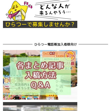
ひらつー電話帳加入者様向け