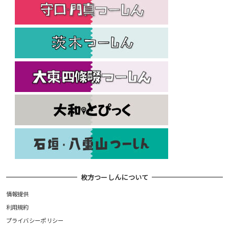
枚方つーしんについて
情報提供
利用規約
プライバシーポリシー