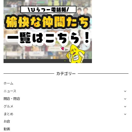
カテゴリー
ホーム
ニュース
開店・閉店
グルメ
まとめ
お店
動画