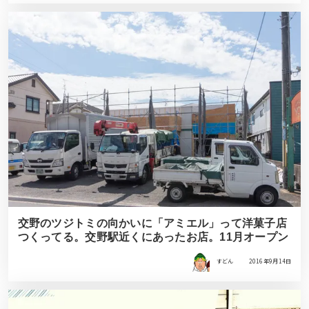
交野のツジトミの向かいに「アミエル」って洋菓子店
つくってる。交野駅近くにあったお店。11月オープン
すどん
2016年9月14日