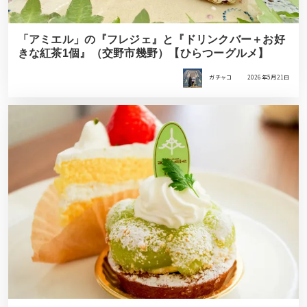
「アミエル」の『フレジェ』と『ドリンクバー＋お好
きな紅茶1個』（交野市幾野）【ひらつーグルメ】
ガチャコ
2026年5月21日