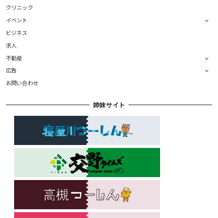
クリニック
イベント
ビジネス
求人
不動産
広告
お問い合わせ
姉妹サイト