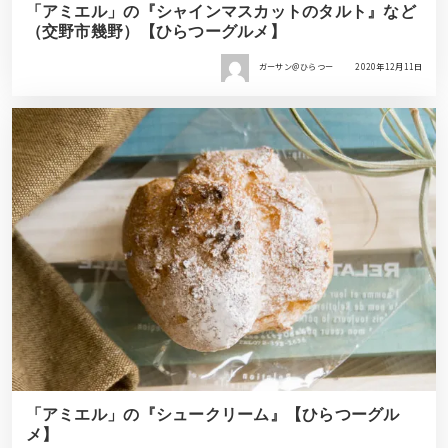
「アミエル」の『シャインマスカットのタルト』など
（交野市幾野）【ひらつーグルメ】
ガーサン＠ひらつー
2020年12月11日
「アミエル」の『シュークリーム』【ひらつーグル
メ】