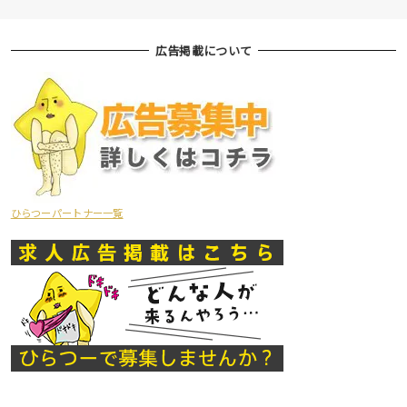
広告掲載について
ひらつーパートナー一覧