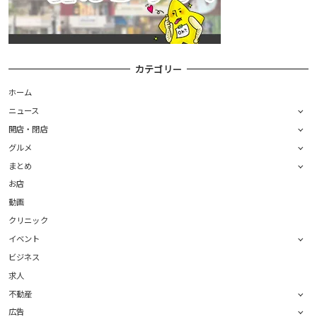
カテゴリー
ホーム
ニュース
開店・閉店
グルメ
まとめ
お店
動画
クリニック
イベント
ビジネス
求人
不動産
広告