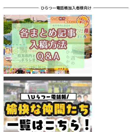
ひらつー電話帳加入者様向け