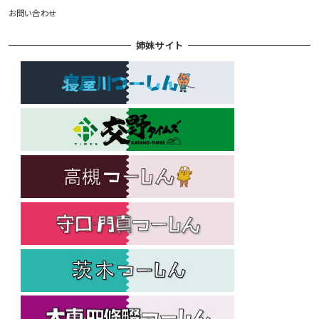
お問い合わせ
姉妹サイト