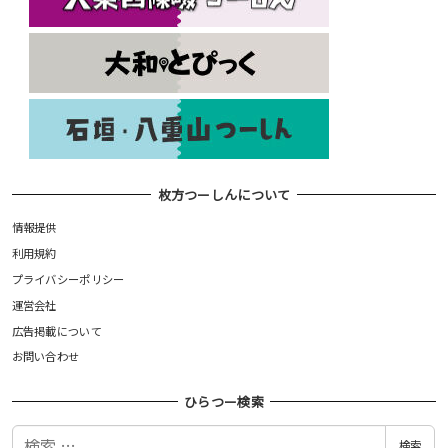
枚方つーしんについて
情報提供
利用規約
プライバシーポリシー
運営会社
広告掲載について
お問い合わせ
ひらつー検索
検
検索