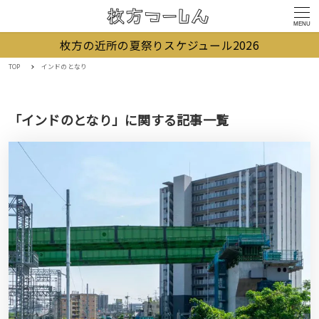
MENU
枚方の近所の夏祭りスケジュール2026
TOP
インドのとなり
「インドのとなり」に関する記事一覧