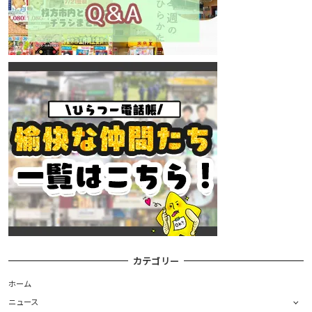
カテゴリー
ホーム
ニュース