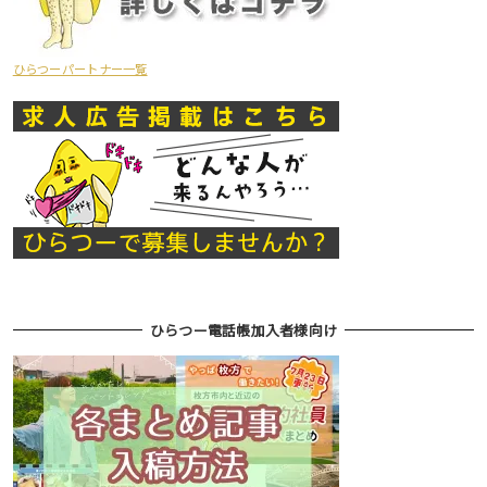
ひらつーパートナー一覧
ひらつー電話帳加入者様向け