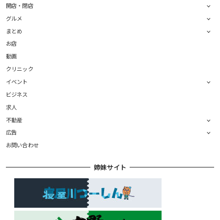
開店・閉店
グルメ
まとめ
お店
動画
クリニック
イベント
ビジネス
求人
不動産
広告
お問い合わせ
姉妹サイト