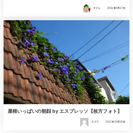
すどん
2016年5月17日
屋根いっぱいの朝顔 by エスプレッソ【枚方フォト】
カズマ
2012年10月26日