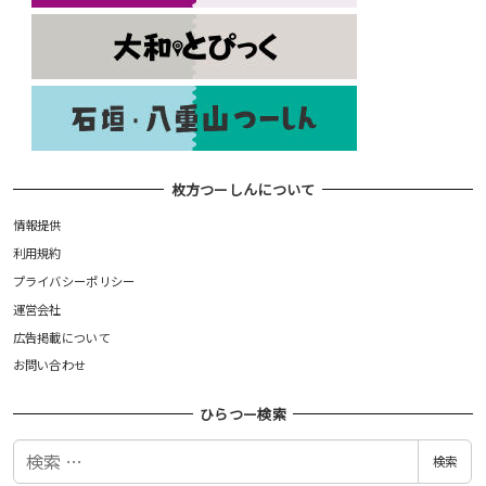
枚方つーしんについて
情報提供
利用規約
プライバシーポリシー
運営会社
広告掲載について
お問い合わせ
ひらつー検索
検
検索
索