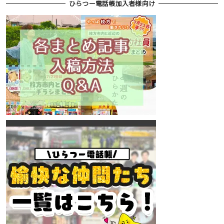
ひらつー電話帳加入者様向け