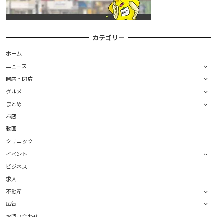
カテゴリー
ホーム
ニュース
開店・閉店
グルメ
まとめ
お店
動画
クリニック
イベント
ビジネス
求人
不動産
広告
お問い合わせ