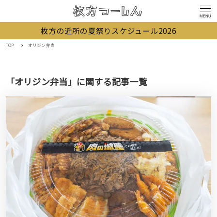
MENU
枚方の近所の夏祭りスケジュール2026
TOP
オリジン弁当
「オリジン弁当」に関する記事一覧