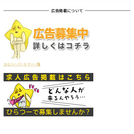
広告掲載について
ひらつーパートナー一覧