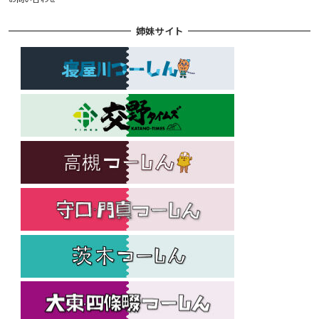
姉妹サイト