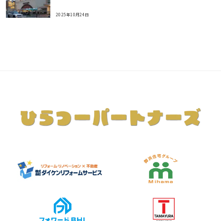
2025年10月24日