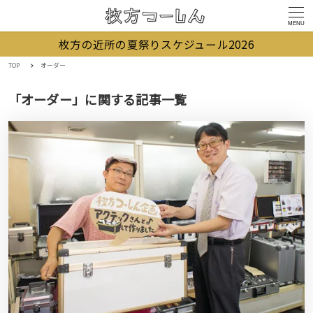
MENU
枚方の近所の夏祭りスケジュール2026
TOP
オーダー
「オーダー」に関する記事一覧