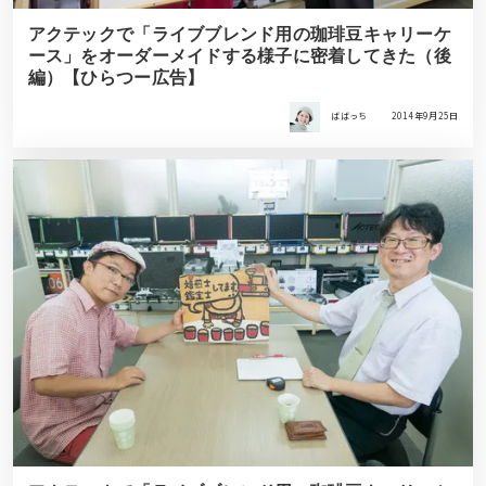
アクテックで「ライブブレンド用の珈琲豆キャリーケ
ース」をオーダーメイドする様子に密着してきた（後
編）【ひらつー広告】
ばばっち
2014年9月25日