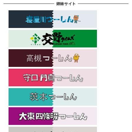
姉妹サイト