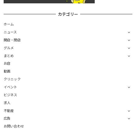
カテゴリー
ホーム
ニュース
開店・閉店
グルメ
まとめ
お店
動画
クリニック
イベント
ビジネス
求人
不動産
広告
お問い合わせ