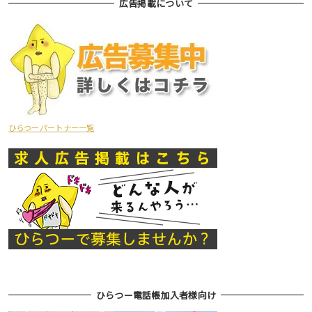
広告掲載について
ひらつーパートナー一覧
ひらつー電話帳加入者様向け