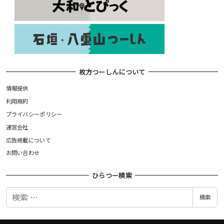
枚方つーしんについて
情報提供
利用規約
プライバシーポリシー
運営会社
広告掲載について
お問い合わせ
ひらつー検索
検
検索
索