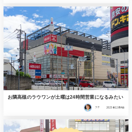
お隣高槻のラウワンが土曜は24時間営業になるみたい
フク
2025年12月4日