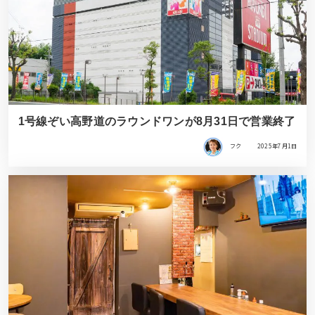
1号線ぞい高野道のラウンドワンが8月31日で営業終了
フク
2025年7月1日