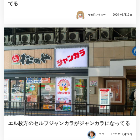
てる
モモ＠ひらつー
2026年6月12日
エル枚方のセルフジャンカラがジャンカラになってる
フク
2025年12月24日