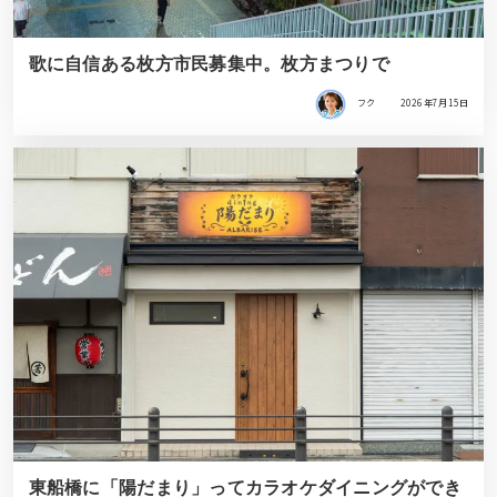
歌に自信ある枚方市民募集中。枚方まつりで
フク
2026年7月15日
東船橋に「陽だまり」ってカラオケダイニングができ