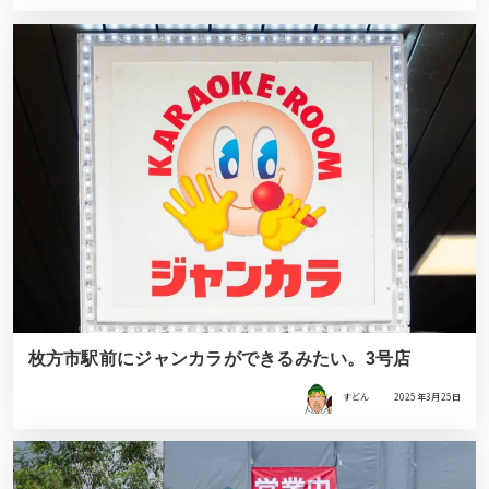
枚方市駅前にジャンカラができるみたい。3号店
すどん
2025年3月25日