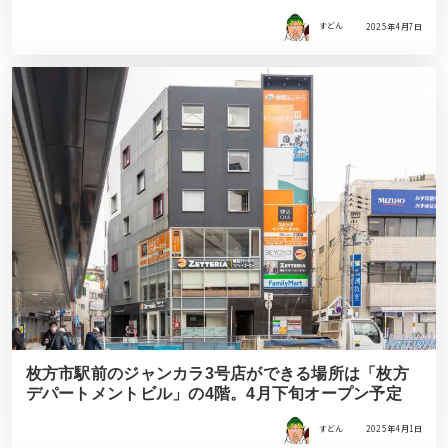
すどん
2025年4月7日
枚方市駅前のジャンカラ3号店ができる場所は「枚方
デパートメントビル」の4階。4月下旬オープン予定
すどん
2025年4月1日