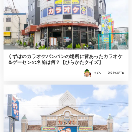
くずはのカラオケバンバンの場所に昔あったカラオケ
＆ゲーセンの名前は何？【ひらかたクイズ】
すどん
2024年2月7日