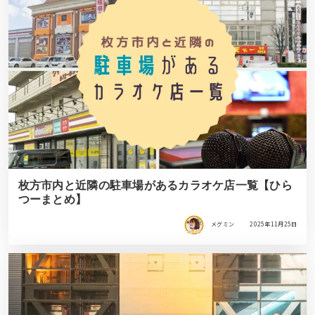
枚方市内と近隣の駐車場があるカラオケ店一覧【ひら
つーまとめ】
メグミン
2025年11月25日