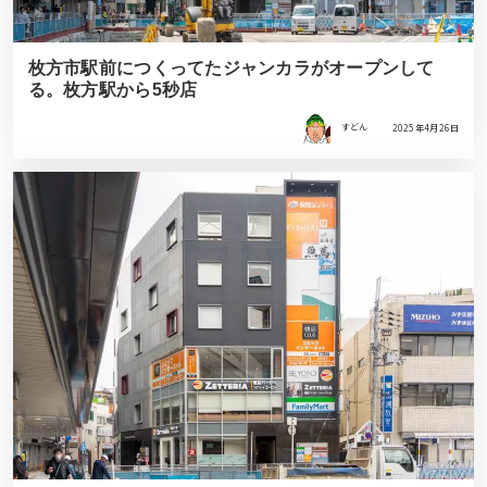
枚方市駅前につくってたジャンカラがオープンして
る。枚方駅から5秒店
すどん
2025年4月26日