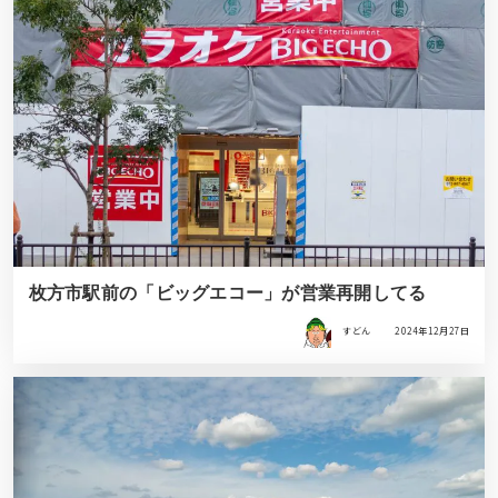
枚方市駅前の「ビッグエコー」が営業再開してる
すどん
2024年12月27日