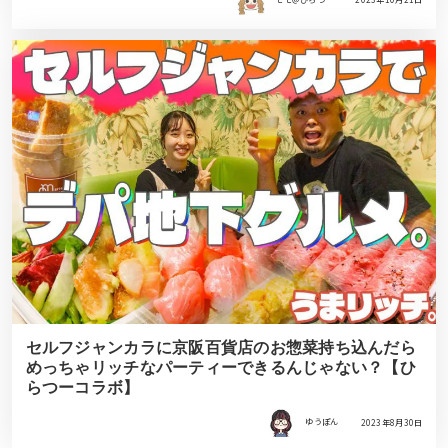
セルフジャンカラに京阪百貨店のお惣菜持ち込んだら
めっちゃリッチなパーティーできるんじゃない？【ひ
らつーコラボ】
ゆうぽん
2023年8月30日