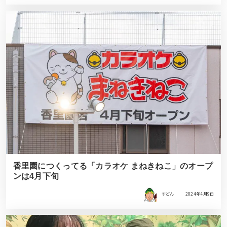
香里園につくってる「カラオケ まねきねこ」のオープ
ンは4月下旬
すどん
2024年4月9日